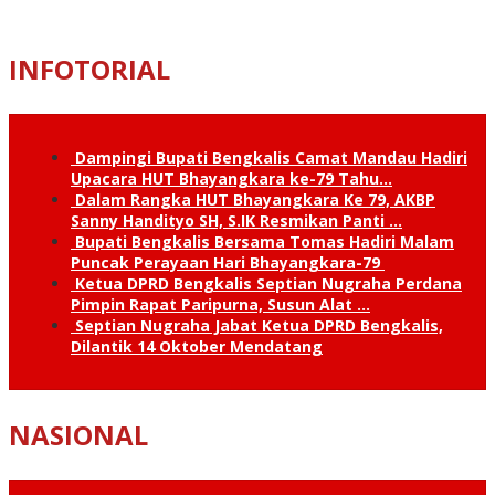
INFOTORIAL
Dampingi Bupati Bengkalis Camat Mandau Hadiri
Upacara HUT Bhayangkara ke-79 Tahu…
Dalam Rangka HUT Bhayangkara Ke 79, AKBP
Sanny Handityo SH, S.IK Resmikan Panti …
Bupati Bengkalis Bersama Tomas Hadiri Malam
Puncak Perayaan Hari Bhayangkara-79
Ketua DPRD Bengkalis Septian Nugraha Perdana
Pimpin Rapat Paripurna, Susun Alat …
Septian Nugraha Jabat Ketua DPRD Bengkalis,
Dilantik 14 Oktober Mendatang
NASIONAL