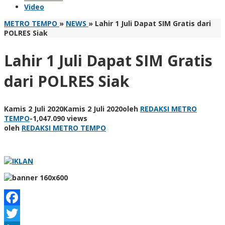
Video
METRO TEMPO
»
NEWS
»
Lahir 1 Juli Dapat SIM Gratis dari
POLRES Siak
Lahir 1 Juli Dapat SIM Gratis
dari POLRES Siak
Kamis 2 Juli 2020
Kamis 2 Juli 2020
oleh
REDAKSI METRO
TEMPO
-
1,047.090 views
oleh
REDAKSI METRO TEMPO
Facebook