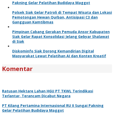
Pakning Gelar Pelatihan Budidaya Maggot
Polsek Siak Gelar Patroli di Tempat Wisata dan Lokasi
Pemotongan Hewan Qurban, Antisipasi C3 dan
Gangguan Kamtibmas
Pimpinan Cabang Gerakan Pemuda Ansor Kabupaten
Siak Gelar Rapat Konsolidasi Jelang Gebyar Shalawat
di Siak
Diskominfo Siak Dorong Kemandirian Digital
Masyarakat Lewat Pelatihan AI dan Konten Kreatif
Komentar
Ratusan Hektare Lahan HGU PT TKWL Terindikasi
Terlantar, Terancam Dicabut Negara
PT Kilang Pertamina Internasional RU II Sungai Pakning
Gelar Pelatihan Budidaya Maggot