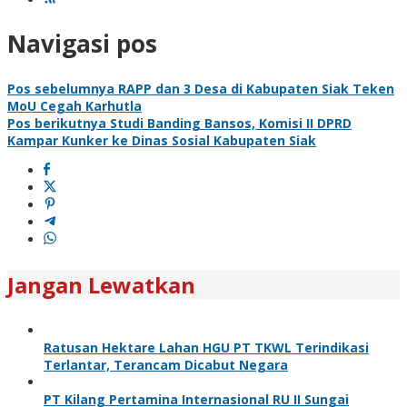
Navigasi pos
Pos sebelumnya
RAPP dan 3 Desa di Kabupaten Siak Teken
MoU Cegah Karhutla
Pos berikutnya
Studi Banding Bansos, Komisi II DPRD
Kampar Kunker ke Dinas Sosial Kabupaten Siak
Jangan Lewatkan
Ratusan Hektare Lahan HGU PT TKWL Terindikasi
Terlantar, Terancam Dicabut Negara
PT Kilang Pertamina Internasional RU II Sungai