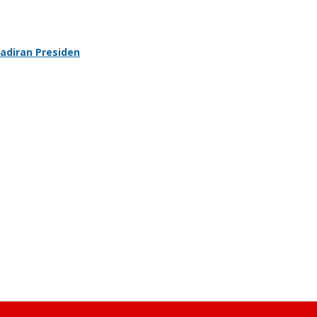
adiran Presiden