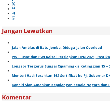
Jangan Lewatkan
Jalan Amblas di Batu Jomba, Diduga Jalan Overload
PWI Pusat dan PWI Kalsel Persiapkan HPN 2025, Pastik
Longsor Tergerus Sungai Cipamingkis Ketinggian 15 – 
Menteri Hadi Serahkan 162 Sertifikat ke Pj. Gubernur DK
Kapolri Siap Amankan Kepulangan Kepala Negara dan 
Komentar