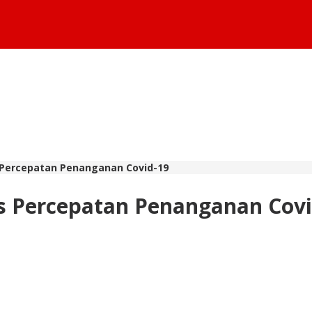
Percepatan Penanganan Covid-19
s Percepatan Penanganan Covi