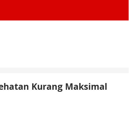
sehatan Kurang Maksimal