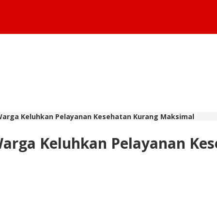
 Warga Keluhkan Pelayanan Kesehatan Kurang Maksimal
 Warga Keluhkan Pelayanan Ke