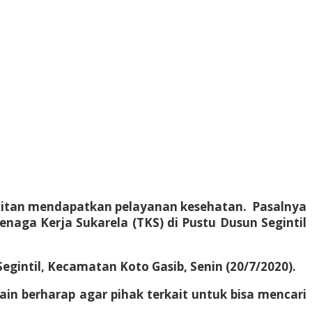
ulitan mendapatkan pelayanan kesehatan. Pasalnya
enaga Kerja Sukarela (TKS) di Pustu Dusun Segintil
egintil, Kecamatan Koto Gasib, Senin (20/7/2020).
ain berharap agar pihak terkait untuk bisa mencari