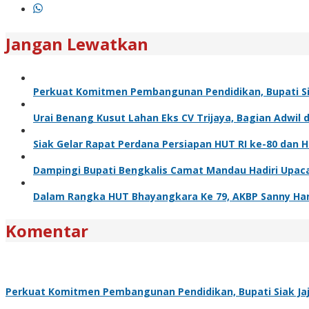
Jangan Lewatkan
Perkuat Komitmen Pembangunan Pendidikan, Bupati Sia
Urai Benang Kusut Lahan Eks CV Trijaya, Bagian Adwil 
Siak Gelar Rapat Perdana Persiapan HUT RI ke-80 dan H
Dampingi Bupati Bengkalis Camat Mandau Hadiri Upac
Dalam Rangka HUT Bhayangkara Ke 79, AKBP Sanny Handi
Komentar
Perkuat Komitmen Pembangunan Pendidikan, Bupati Siak Jaj