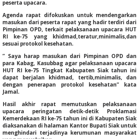
peserta upacara.
Agenda rapat difokuskan untuk mendengarkan
masukan dari peserta rapat yang hadir terdiri dari
Pimpinan OPD, terkait pelaksanaan upacara HUT
RI ke-75 yang khidmad,teratur,minimalis,dan
sesuai protokol kesehatan.
” Saya harap masukan dari Pimpinan OPD dan
para Kabag, Kasubbag agar pelaksanaan upacara
HUT RI ke-75 Tingkat Kabupaten Siak tahun ini
dapat berjalan khidmad, tertib,minimalis, dan
dengan penerapan protokol kesehatan” kata
Jamal.
Hasil akhir rapat memutuskan pelaksanaan
upacara peringatan detik-detik Proklamasi
Kemerdekaan RI ke-75 tahun ini di Kabupaten Siak
diaksanakan di halaman Kantor Bupati Siak untuk
menghindari terjadinya kerumunan masyarakat