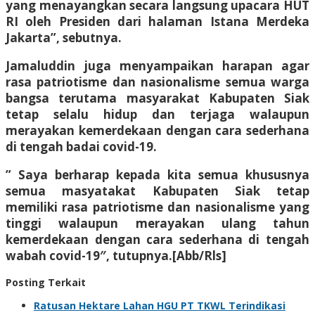
yang menayangkan secara langsung upacara HUT
RI oleh Presiden dari halaman Istana Merdeka
Jakarta”, sebutnya.
Jamaluddin juga menyampaikan harapan agar
rasa patriotisme dan nasionalisme semua warga
bangsa terutama masyarakat Kabupaten Siak
tetap selalu hidup dan terjaga walaupun
merayakan kemerdekaan dengan cara sederhana
di tengah badai covid-19.
” Saya berharap kepada kita semua khususnya
semua masyatakat Kabupaten Siak tetap
memiliki rasa patriotisme dan nasionalisme yang
tinggi walaupun merayakan ulang tahun
kemerdekaan dengan cara sederhana di tengah
wabah covid-19″, tutupnya.[Abb/Rls]
Posting Terkait
Ratusan Hektare Lahan HGU PT TKWL Terindikasi