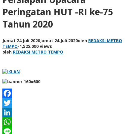
Peringatan HUT -RI ke-75
Tahun 2020
Jumat 24 Juli 2020
Jumat 24 Juli 2020
oleh
REDAKSI METRO
TEMPO
-
1,525.090 views
oleh
REDAKSI METRO TEMPO
Facebook
Twitter
LinkedIn
WhatsApp