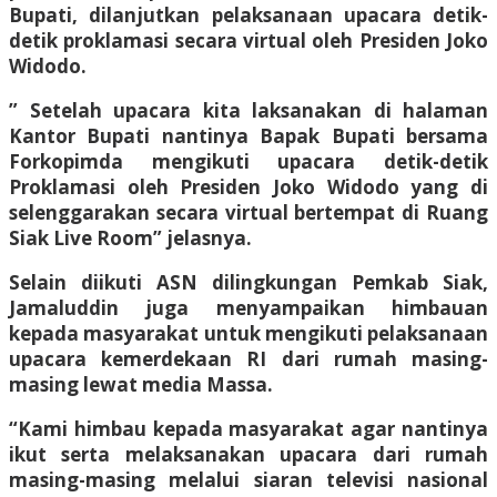
Bupati, dilanjutkan pelaksanaan upacara detik-
detik proklamasi secara virtual oleh Presiden Joko
Widodo.
” Setelah upacara kita laksanakan di halaman
Kantor Bupati nantinya Bapak Bupati bersama
Forkopimda mengikuti upacara detik-detik
Proklamasi oleh Presiden Joko Widodo yang di
selenggarakan secara virtual bertempat di Ruang
Siak Live Room” jelasnya.
Selain diikuti ASN dilingkungan Pemkab Siak,
Jamaluddin juga menyampaikan himbauan
kepada masyarakat untuk mengikuti pelaksanaan
upacara kemerdekaan RI dari rumah masing-
masing lewat media Massa.
“Kami himbau kepada masyarakat agar nantinya
ikut serta melaksanakan upacara dari rumah
masing-masing melalui siaran televisi nasional