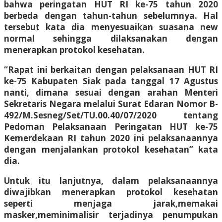
bahwa peringatan HUT RI ke-75 tahun 2020
berbeda dengan tahun-tahun sebelumnya. Hal
tersebut kata dia menyesuaikan suasana new
normal sehingga dilaksanakan dengan
menerapkan protokol kesehatan.
“Rapat ini berkaitan dengan pelaksanaan HUT RI
ke-75 Kabupaten Siak pada tanggal 17 Agustus
nanti, dimana sesuai dengan arahan Menteri
Sekretaris Negara melalui Surat Edaran Nomor B-
492/M.Sesneg/Set/TU.00.40/07/2020 tentang
Pedoman Pelaksanaan Peringatan HUT ke-75
Kemerdekaan RI tahun 2020 ini pelaksanaannya
dengan menjalankan protokol kesehatan” kata
dia.
Untuk itu lanjutnya, dalam pelaksanaannya
diwajibkan menerapkan protokol kesehatan
seperti menjaga jarak,memakai
masker,meminimalisir terjadinya penumpukan