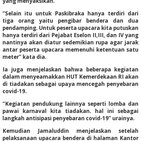
yang menyaksikan.
“Selain itu untuk Paskibraka hanya terdiri dari
tiga orang yaitu pengibar bendera dan dua
pendamping. Untuk peserta upacara kita putuskan
hanya terdiri dari Pejabat Eselon II,III, dan IV yang
nantinya akan diatur sedemikian rupa agar jarak
antar peserta upacara memenuhi ketentuan satu
meter” kata dia.
Ia juga menjelaskan bahwa beberapa kegiatan
dalam menyeamakkan HUT Kemerdekaan RI akan
di tiadakan sebagai upaya mencegah penyebaran
covid-19.
“Kegiatan pendukung lainnya seperti lomba dan
pawai karnaval kita tiadakan. hal ini sebagai
langkah antisipasi penyebaran covid-19” urainya.
Kemudian Jamaluddin menjelaskan setelah
pelaksanaan upacara bendera di halaman Kantor