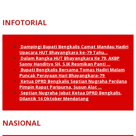
INFOTORIAL
Dampingi Bupati Bengkalis Camat Mandau Hadiri
Upacara HUT Bhayangkara ke-79 Tahu…
Dalam Rangka HUT Bhayangkara Ke 79, AKBP
Sanny Handityo SH, S.IK Resmikan Panti …
Bupati Bengkalis Bersama Tomas Hadiri Malam
Puncak Perayaan Hari Bhayangkara-79
Ketua DPRD Bengkalis Septian Nugraha Perdana
Pimpin Rapat Paripurna, Susun Alat …
Septian Nugraha Jabat Ketua DPRD Bengkalis,
Dilantik 14 Oktober Mendatang
NASIONAL