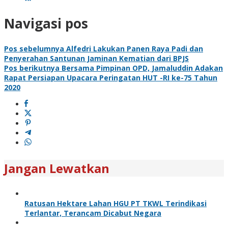
Navigasi pos
Pos sebelumnya
Alfedri Lakukan Panen Raya Padi dan
Penyerahan Santunan Jaminan Kematian dari BPJS
Pos berikutnya
Bersama Pimpinan OPD, Jamaluddin Adakan
Rapat Persiapan Upacara Peringatan HUT -RI ke-75 Tahun
2020
Jangan Lewatkan
Ratusan Hektare Lahan HGU PT TKWL Terindikasi
Terlantar, Terancam Dicabut Negara