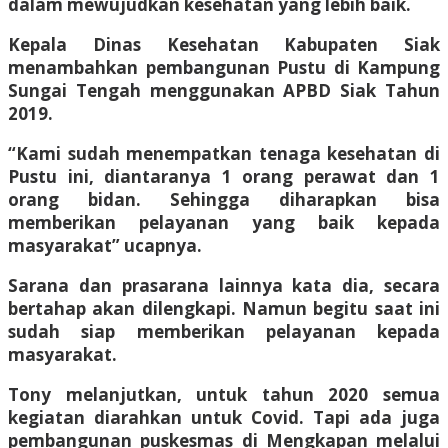
dalam mewujudkan kesehatan yang lebih baik.
Kepala Dinas Kesehatan Kabupaten Siak
menambahkan pembangunan Pustu di Kampung
Sungai Tengah menggunakan APBD Siak Tahun
2019.
“Kami sudah menempatkan tenaga kesehatan di
Pustu ini, diantaranya 1 orang perawat dan 1
orang bidan. Sehingga diharapkan bisa
memberikan pelayanan yang baik kepada
masyarakat” ucapnya.
Sarana dan prasarana lainnya kata dia, secara
bertahap akan dilengkapi. Namun begitu saat ini
sudah siap memberikan pelayanan kepada
masyarakat.
Tony melanjutkan, untuk tahun 2020 semua
kegiatan diarahkan untuk Covid. Tapi ada juga
pembangunan puskesmas di Mengkapan melalui