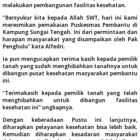
melakukan pembangunan fasilitas kesehatan.
“Bersyukur kita kepada Allah SWT, hari ini kami
meresmikan pemakaian Puskesmas Pembantu di
Kampung Sungai Tengah. Ini dari permintaan dan
harapan masyarakat yang disampaikan oleh Pak
Penghulu” kata Alfedri.
Ia pun mengucapkan terima kasih kepada pemilik
tanah yang sudah menghibahkan tanahnya untuk
dibangun pusat kesehatan masyarakat pembantu
ini.
“Terimakasih kepada pemilik tanah yang telah
menghibahkan untuk dibangun fasilitas
kesehatan ini” ungkapnya.
Dengan keberadaan Pustu ini lanjutnya,
diharapkan pelayanan kesehatan bisa lebih baik.
Kemudian diharapkan kesadaran masyarakat