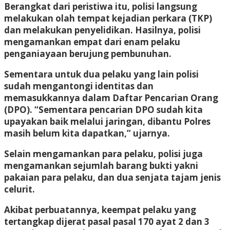
Berangkat dari peristiwa itu, polisi langsung
melakukan olah tempat kejadian perkara (TKP)
dan melakukan penyelidikan. Hasilnya, polisi
mengamankan empat dari enam pelaku
penganiayaan berujung pembunuhan.
Sementara untuk dua pelaku yang lain polisi
sudah mengantongi identitas dan
memasukkannya dalam Daftar Pencarian Orang
(DPO). “Sementara pencarian DPO sudah kita
upayakan baik melalui jaringan, dibantu Polres
masih belum kita dapatkan,” ujarnya.
Selain mengamankan para pelaku, polisi juga
mengamankan sejumlah barang bukti yakni
pakaian para pelaku, dan dua senjata tajam jenis
celurit.
Akibat perbuatannya, keempat pelaku yang
tertangkap dijerat pasal pasal 170 ayat 2 dan 3