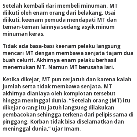
Setelah kembali dari membeli minuman, MT
diikuti oleh enam orang dari belakang. Usai
diikuti, keenam pemuda mendapati MT dan
teman-teman lainnya sedang asyik minum
minuman keras.
Tidak ada basa-basi keenam pelaku langsung
mencari MT dengan membawa senjata tajam dua
buah celurit. Akhirnya enam pelaku berhasil
menemukan MT. Namun MT berusaha lari.
Ketika dikejar, MT pun terjatuh dan karena kalah
jumlah serta tidak membawa senjata. MT
akhirnya dianiaya oleh komplotan tersebut
hingga meninggal dunia. “Setelah orang (MT) itu
dikejar orang itu jatuh langsung dilakukan
pembacokan sehingga terkena dari pelipis sama di
pinggang. Korban tidak bisa diselamatkan dan
meninggal dunia,” ujar Imam.