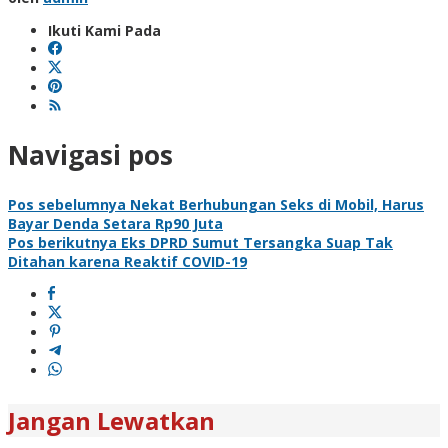
Ikuti Kami Pada
Navigasi pos
Pos sebelumnya
Nekat Berhubungan Seks di Mobil, Harus
Bayar Denda Setara Rp90 Juta
Pos berikutnya
Eks DPRD Sumut Tersangka Suap Tak
Ditahan karena Reaktif COVID-19
Jangan Lewatkan