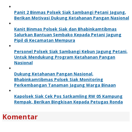
Panit 2 Binmas Polsek Siak Sambangi Petani Jagung,
Berikan Motivasi Dukung Ketahanan Pangan Nasional
Kanit Binmas Polsek Siak dan Bhabinkamtibmas
Salurkan Bantuan Sembako Kepada Petani Jagung
Pipil di Kecamatan Mempura
Personel Polsek Siak Sambangi Kebun Jagung Petani,
Untuk Mendukung Program Ketahanan Pangan
Nasional
Dukung Ketahanan Pangan Nasional,
Bhabinkamtibmas Polsek Siak Monitoring
Perkembangan Tanaman Jagung Warga Binaan
Kapolsek Siak Cek Pos Satkamling RW 05 Kampung
Rempak, Berikan Bingkisan Kepada Petugas Ronda
Komentar