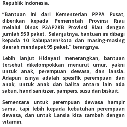
Republik Indonesia.
“Bantuan ini dari Kementerian PPPA Pusat,
diberikan kepada Pemerintah Provinsi Riau
melalui Dinas P3AP2KB Provinsi Riau dengan
jumlah 950 paket. Selanjutnya, bantuan ini dibagi
kepada 10 kabupaten/kota dan masing-masing
daerah mendapat 95 paket,” terangnya.
Lebih lanjut Hidayati menerangkan, bantuan
tersebut dikelompokkan menurut umur, yakni
untuk anak, perempuan dewasa, dan lansia.
Adapun isinya adalah spesifik perempuan dan
anak, untuk anak dan balita antara lain ada
sabun, hand sanitizer, pampers, susu dan biskuit.
Sementara untuk perempuan dewasa hampir
sama, tapi lebih kepada kebutuhan perempuan
dewasa, dan untuk Lansia kita tambah dengan
vitamin.