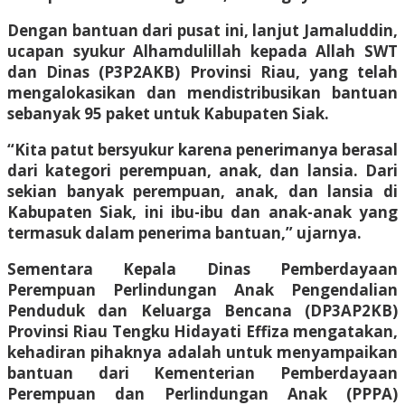
Dengan bantuan dari pusat ini, lanjut Jamaluddin,
ucapan syukur Alhamdulillah kepada Allah SWT
dan Dinas (P3P2AKB) Provinsi Riau, yang telah
mengalokasikan dan mendistribusikan bantuan
sebanyak 95 paket untuk Kabupaten Siak.
“Kita patut bersyukur karena penerimanya berasal
dari kategori perempuan, anak, dan lansia. Dari
sekian banyak perempuan, anak, dan lansia di
Kabupaten Siak, ini ibu-ibu dan anak-anak yang
termasuk dalam penerima bantuan,” ujarnya.
Sementara Kepala Dinas Pemberdayaan
Perempuan Perlindungan Anak Pengendalian
Penduduk dan Keluarga Bencana (DP3AP2KB)
Provinsi Riau Tengku Hidayati Effiza mengatakan,
kehadiran pihaknya adalah untuk menyampaikan
bantuan dari Kementerian Pemberdayaan
Perempuan dan Perlindungan Anak (PPPA)