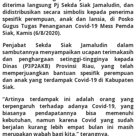
diterima langsung Pj Sekda Siak Jamaludin, dan
didistribusikan secara simbolis kepada penerima
spesifik perempuan, anak dan lansia, di Posko
Gugus Tugas Penanganan Covid-19 Mess Pemda
Siak, Kamis (6/8/2020).
Penjabat Sekda Siak Jamaludin dalam
sambutannya menyampaikan ucapan terimakasih
dan penghargaan setinggi-tingginya kepada
Dinas (P3P2AKB) Provinsi Riau, yang telah
memperjuangkan bantuan spesifik perempuan
dan anak yang terdampak Covid-19 di Kabupaten
Siak.
“Artinya terdampak ini adalah orang yang
terpengaruh terhadap adanya Covid-19, yang
biasanya pendapatannya bisa memenuhi
kebutuhan, namun karena Covid yang sudah
berjalan kurang lebih empat bulan ini masih
merupakan wabah bagi kita,” terangnya.