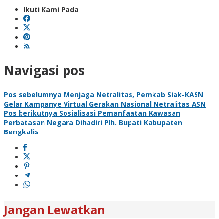
Ikuti Kami Pada
Navigasi pos
Pos sebelumnya
Menjaga Netralitas, Pemkab Siak-KASN
Gelar Kampanye Virtual Gerakan Nasional Netralitas ASN
Pos berikutnya
Sosialisasi Pemanfaatan Kawasan
Perbatasan Negara Dihadiri Plh. Bupati Kabupaten
Bengkalis
Jangan Lewatkan