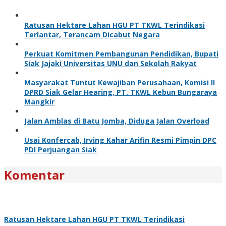
Ratusan Hektare Lahan HGU PT TKWL Terindikasi
Terlantar, Terancam Dicabut Negara
Perkuat Komitmen Pembangunan Pendidikan, Bupati
Siak Jajaki Universitas UNU dan Sekolah Rakyat
Masyarakat Tuntut Kewajiban Perusahaan, Komisi II
DPRD Siak Gelar Hearing, PT. TKWL Kebun Bungaraya
Mangkir
Jalan Amblas di Batu Jomba, Diduga Jalan Overload
Usai Konfercab, Irving Kahar Arifin Resmi Pimpin DPC
PDI Perjuangan Siak
Komentar
Ratusan Hektare Lahan HGU PT TKWL Terindikasi