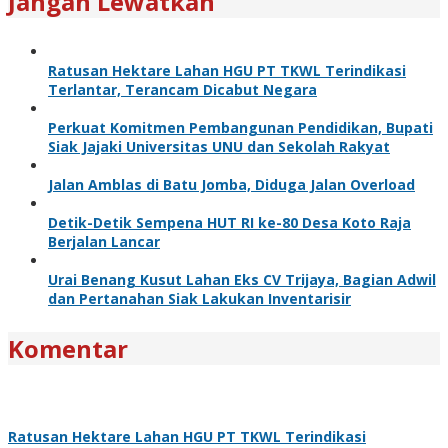
Jangan Lewatkan
Ratusan Hektare Lahan HGU PT TKWL Terindikasi
Terlantar, Terancam Dicabut Negara
Perkuat Komitmen Pembangunan Pendidikan, Bupati
Siak Jajaki Universitas UNU dan Sekolah Rakyat
Jalan Amblas di Batu Jomba, Diduga Jalan Overload
Detik-Detik Sempena HUT RI ke-80 Desa Koto Raja
Berjalan Lancar
Urai Benang Kusut Lahan Eks CV Trijaya, Bagian Adwil
dan Pertanahan Siak Lakukan Inventarisir
Komentar
Ratusan Hektare Lahan HGU PT TKWL Terindikasi