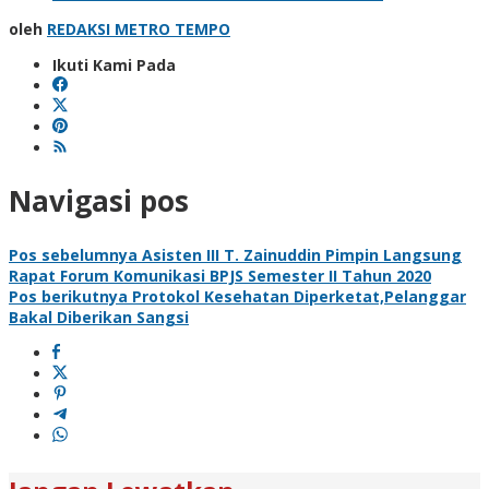
oleh
REDAKSI METRO TEMPO
Ikuti Kami Pada
Navigasi pos
Pos sebelumnya
Asisten III T. Zainuddin Pimpin Langsung
Rapat Forum Komunikasi BPJS Semester II Tahun 2020
Pos berikutnya
Protokol Kesehatan Diperketat,Pelanggar
Bakal Diberikan Sangsi