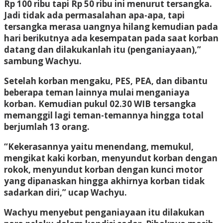
Rp 100 ribu tapi Rp 50 ribu ini menurut tersangka.
Jadi tidak ada permasalahan apa-apa, tapi
tersangka merasa uangnya hilang kemudian pada
hari berikutnya ada kesempatan pada saat korban
datang dan dilakukanlah itu (penganiayaan),”
sambung Wachyu.
Setelah korban mengaku, PES, PEA, dan dibantu
beberapa teman lainnya mulai menganiaya
korban. Kemudian pukul 02.30 WIB tersangka
memanggil lagi teman-temannya hingga total
berjumlah 13 orang.
“Kekerasannya yaitu menendang, memukul,
mengikat kaki korban, menyundut korban dengan
rokok, menyundut korban dengan kunci motor
yang dipanaskan hingga akhirnya korban tidak
sadarkan diri,” ucap Wachyu.
Wachyu menyebut penganiayaan itu dilakukan