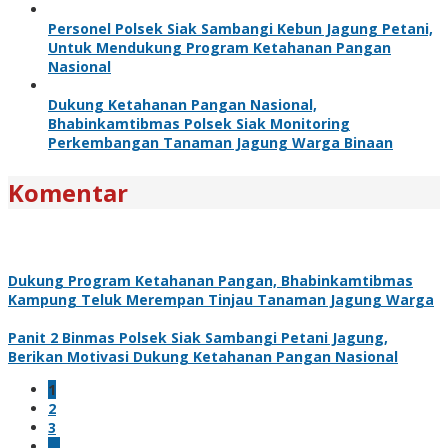
Personel Polsek Siak Sambangi Kebun Jagung Petani,
Untuk Mendukung Program Ketahanan Pangan
Nasional
Dukung Ketahanan Pangan Nasional,
Bhabinkamtibmas Polsek Siak Monitoring
Perkembangan Tanaman Jagung Warga Binaan
Komentar
Dukung Program Ketahanan Pangan, Bhabinkamtibmas
Kampung Teluk Merempan Tinjau Tanaman Jagung Warga
Panit 2 Binmas Polsek Siak Sambangi Petani Jagung,
Berikan Motivasi Dukung Ketahanan Pangan Nasional
1
2
3
…