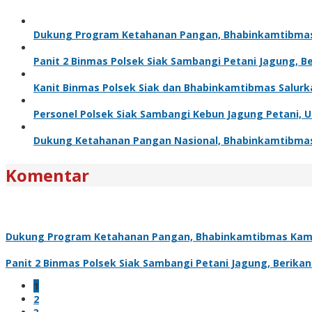
Dukung Program Ketahanan Pangan, Bhabinkamtibma
Panit 2 Binmas Polsek Siak Sambangi Petani Jagung, 
Kanit Binmas Polsek Siak dan Bhabinkamtibmas Salur
Personel Polsek Siak Sambangi Kebun Jagung Petani,
Dukung Ketahanan Pangan Nasional, Bhabinkamtibma
Komentar
Dukung Program Ketahanan Pangan, Bhabinkamtibmas Kam
Panit 2 Binmas Polsek Siak Sambangi Petani Jagung, Berik
1
2