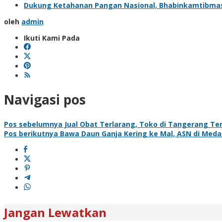
Dukung Ketahanan Pangan Nasional, Bhabinkamtibma
oleh
admin
Ikuti Kami Pada
Navigasi pos
Pos sebelumnya
Jual Obat Terlarang, Toko di Tangerang Te
Pos berikutnya
Bawa Daun Ganja Kering ke Mal, ‎ASN di Meda
Jangan Lewatkan