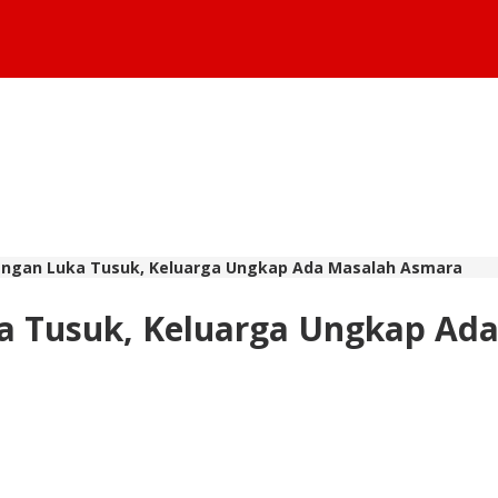
ngan Luka Tusuk, Keluarga Ungkap Ada Masalah Asmara
 Tusuk, Keluarga Ungkap Ad