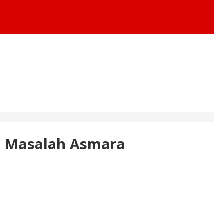
a Masalah Asmara