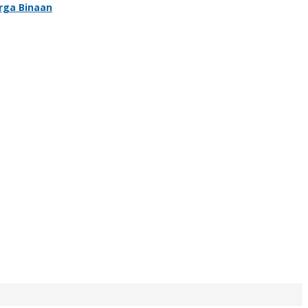
rga Binaan