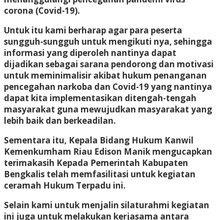
corona (Covid-19).
Untuk itu kami berharap agar para peserta
sungguh-sungguh untuk mengikuti nya, sehingga
informasi yang diperoleh nantinya dapat
dijadikan sebagai sarana pendorong dan motivasi
untuk meminimalisir akibat hukum penanganan
pencegahan narkoba dan Covid-19 yang nantinya
dapat kita implementasikan ditengah-tengah
masyarakat guna mewujudkan masyarakat yang
lebih baik dan berkeadilan.
Sementara itu, Kepala Bidang Hukum Kanwil
Kemenkumham Riau Edison Manik mengucapkan
terimakasih Kepada Pemerintah Kabupaten
Bengkalis telah memfasilitasi untuk kegiatan
ceramah Hukum Terpadu ini.
Selain kami untuk menjalin silaturahmi kegiatan
ini juga untuk melakukan kerjasama antara