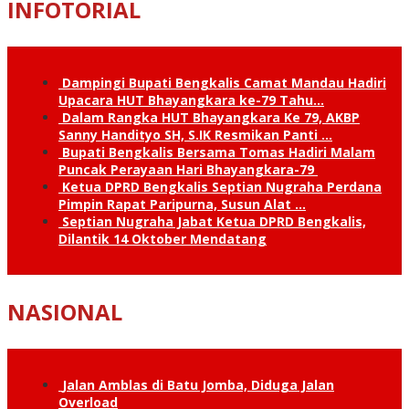
INFOTORIAL
Dampingi Bupati Bengkalis Camat Mandau Hadiri
Upacara HUT Bhayangkara ke-79 Tahu…
Dalam Rangka HUT Bhayangkara Ke 79, AKBP
Sanny Handityo SH, S.IK Resmikan Panti …
Bupati Bengkalis Bersama Tomas Hadiri Malam
Puncak Perayaan Hari Bhayangkara-79
Ketua DPRD Bengkalis Septian Nugraha Perdana
Pimpin Rapat Paripurna, Susun Alat …
Septian Nugraha Jabat Ketua DPRD Bengkalis,
Dilantik 14 Oktober Mendatang
NASIONAL
Jalan Amblas di Batu Jomba, Diduga Jalan
Overload