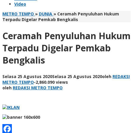
Video
METRO TEMPO
»
DUNIA
»
Ceramah Penyuluhan Hukum
Terpadu Digelar Pemkab Bengkalis
Ceramah Penyuluhan Hukum
Terpadu Digelar Pemkab
Bengkalis
Selasa 25 Agustus 2020
Selasa 25 Agustus 2020
oleh
REDAKSI
METRO TEMPO
-
2,860.090 views
oleh
REDAKSI METRO TEMPO