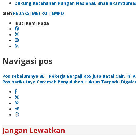
Dukung Ketahanan Pangan Nasional, Bhabinkamtibma
oleh
REDAKSI METRO TEMPO
Ikuti Kami Pada
Navigasi pos
Pos sebelumnya
BLT Pekerja Bergaji Rp5 juta Batal Cair, Ini 
Pos berikutnya
Ceramah Penyuluhan Hukum Terpadu Digelar
Jangan Lewatkan