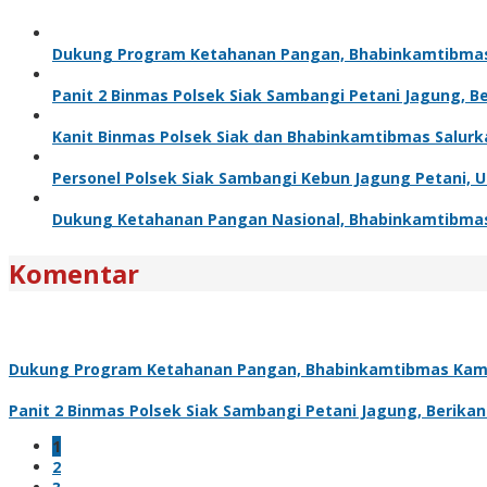
Dukung Program Ketahanan Pangan, Bhabinkamtibma
Panit 2 Binmas Polsek Siak Sambangi Petani Jagung, 
Kanit Binmas Polsek Siak dan Bhabinkamtibmas Salur
Personel Polsek Siak Sambangi Kebun Jagung Petani,
Dukung Ketahanan Pangan Nasional, Bhabinkamtibma
Komentar
Dukung Program Ketahanan Pangan, Bhabinkamtibmas Kam
Panit 2 Binmas Polsek Siak Sambangi Petani Jagung, Berik
1
2