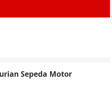
curian Sepeda Motor