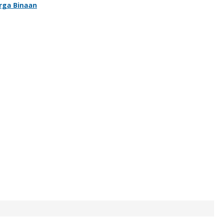
rga Binaan