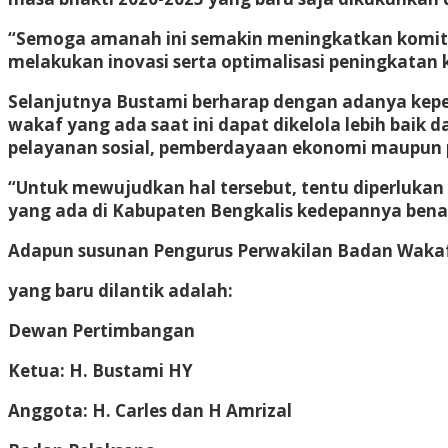
“Semoga amanah ini semakin meningkatkan komit
melakukan inovasi serta optimalisasi peningkatan
Selanjutnya Bustami berharap dengan adanya kepen
wakaf yang ada saat ini dapat dikelola lebih bai
pelayanan sosial, pemberdayaan ekonomi maupun p
“Untuk mewujudkan hal tersebut, tentu diperlukan 
yang ada di Kabupaten Bengkalis kedepannya bena
Adapun susunan Pengurus Perwakilan Badan Wakaf 
yang baru dilantik adalah:
Dewan Pertimbangan
Ketua: H. Bustami HY
Anggota: H. Carles dan H Amrizal