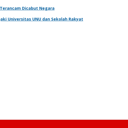
, Terancam Dicabut Negara
aki Universitas UNU dan Sekolah Rakyat