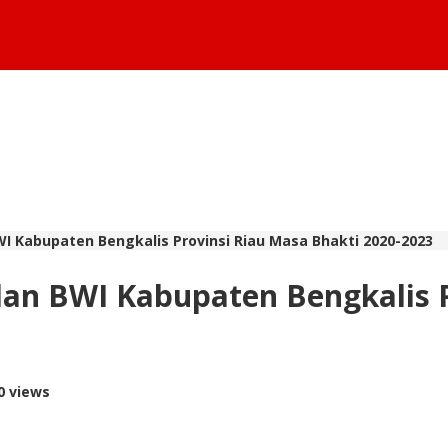
I Kabupaten Bengkalis Provinsi Riau Masa Bhakti 2020-2023
lan BWI Kabupaten Bengkalis P
0 views