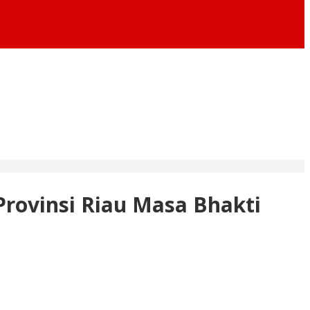
rovinsi Riau Masa Bhakti