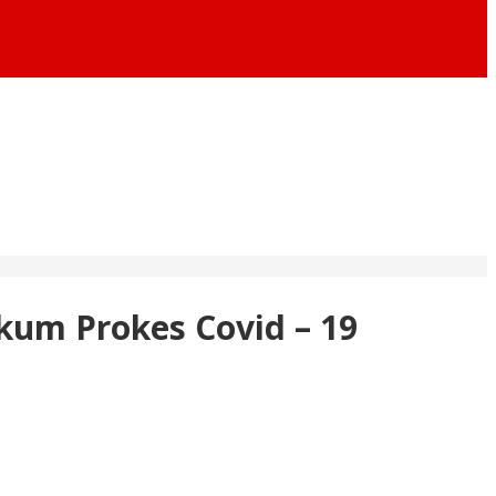
kum Prokes Covid – 19