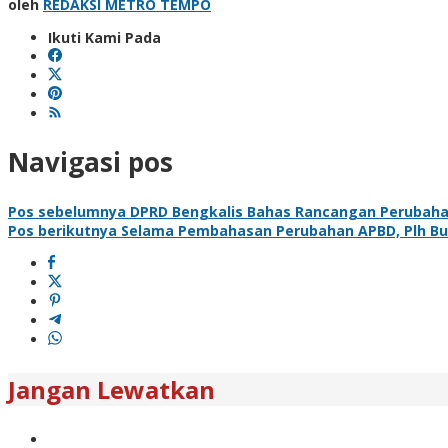
oleh
REDAKSI METRO TEMPO
Ikuti Kami Pada
Navigasi pos
Pos sebelumnya
DPRD Bengkalis Bahas Rancangan Perubaha
Pos berikutnya
Selama Pembahasan Perubahan APBD, Plh Bupa
Jangan Lewatkan