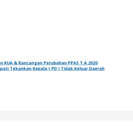
n KUA & Rancangan Perubahan PPAS T.A 2020
ti Tekankan Kepala ( PD ) Tidak Keluar Daerah