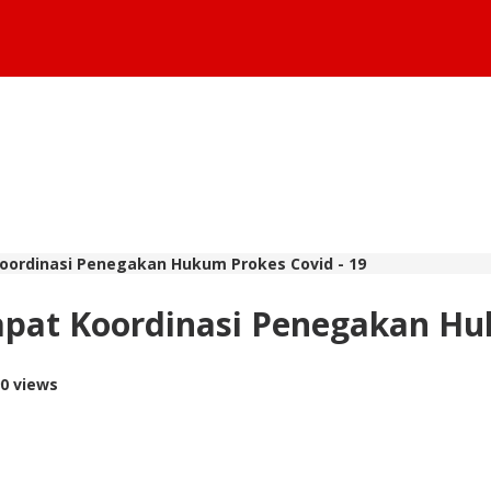
oordinasi Penegakan Hukum Prokes Covid - 19
pat Koordinasi Penegakan Hu
90 views