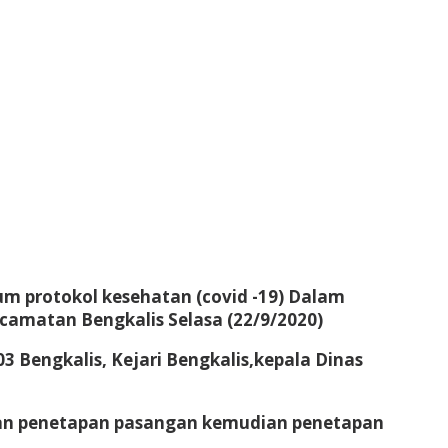
m protokol kesehatan (covid -19) Dalam
ecamatan Bengkalis Selasa (22/9/2020)
3 Bengkalis, Kejari Bengkalis,kepala Dinas
an penetapan pasangan kemudian penetapan