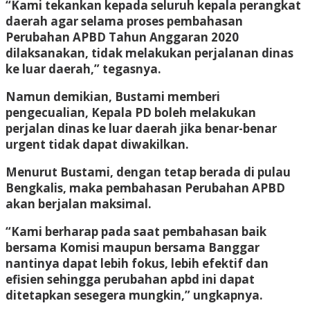
“Kami tekankan kepada seluruh kepala perangkat
daerah agar selama proses pembahasan
Perubahan APBD Tahun Anggaran 2020
dilaksanakan, tidak melakukan perjalanan dinas
ke luar daerah,” tegasnya.
Namun demikian, Bustami memberi
pengecualian, Kepala PD boleh melakukan
perjalan dinas ke luar daerah jika benar-benar
urgent tidak dapat diwakilkan.
Menurut Bustami, dengan tetap berada di pulau
Bengkalis, maka pembahasan Perubahan APBD
akan berjalan maksimal.
“Kami berharap pada saat pembahasan baik
bersama Komisi maupun bersama Banggar
nantinya dapat lebih fokus, lebih efektif dan
efisien sehingga perubahan apbd ini dapat
ditetapkan sesegera mungkin,” ungkapnya.