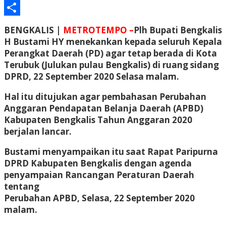
Email
Share
BENGKALIS |
METROTEMPO –
Plh Bupati Bengkalis
H Bustami HY menekankan kepada seluruh Kepala
Perangkat Daerah (PD) agar tetap berada di Kota
Terubuk (Julukan pulau Bengkalis) di ruang sidang
DPRD, 22 September 2020 Selasa malam.
Hal itu ditujukan agar pembahasan Perubahan
Anggaran Pendapatan Belanja Daerah (APBD)
Kabupaten Bengkalis Tahun Anggaran 2020
berjalan lancar.
Bustami menyampaikan itu saat Rapat Paripurna
DPRD Kabupaten Bengkalis dengan agenda
penyampaian Rancangan Peraturan Daerah
tentang
Perubahan APBD, Selasa, 22 September 2020
malam.