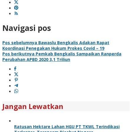
Navigasi pos
Pos sebelumnya
Bawaslu Bengkalis Adakan Rapat
Koordinasi Penegakan Hukum Prokes Covid – 19
Pos berikutnya
Pemkab Bengkalis Sampaikan Ranperda
Perubahan APBD 2020 3,1 Triliun
Jangan Lewatkan
Ratusan Hektare Lahan HGU PT TKWL Terindikasi