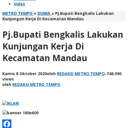
Video
METRO TEMPO
»
DUNIA
»
Pj.Bupati Bengkalis Lakukan
Kunjungan Kerja Di Kecamatan Mandau
Pj.Bupati Bengkalis Lakukan
Kunjungan Kerja Di
Kecamatan Mandau
Kamis 8 Oktober 2020
oleh
REDAKSI METRO TEMPO
-
748.090
views
oleh
REDAKSI METRO TEMPO