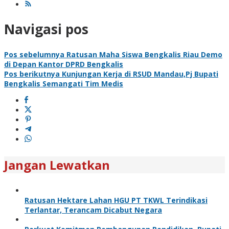
Navigasi pos
Pos sebelumnya
Ratusan Maha Siswa Bengkalis Riau Demo
di Depan Kantor DPRD Bengkalis
Pos berikutnya
Kunjungan Kerja di RSUD Mandau,Pj Bupati
Bengkalis Semangati Tim Medis
Jangan Lewatkan
Ratusan Hektare Lahan HGU PT TKWL Terindikasi
Terlantar, Terancam Dicabut Negara