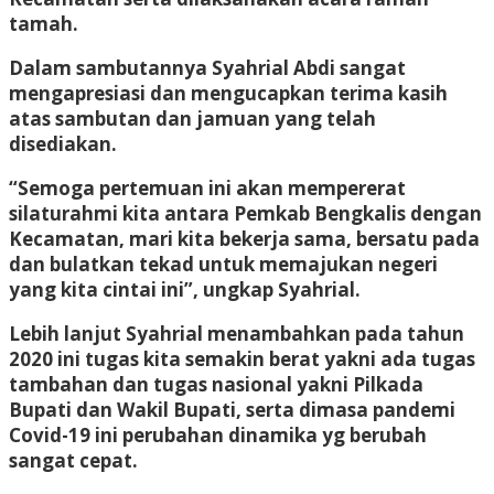
tamah.
Dalam sambutannya Syahrial Abdi sangat
mengapresiasi dan mengucapkan terima kasih
atas sambutan dan jamuan yang telah
disediakan.
“Semoga pertemuan ini akan mempererat
silaturahmi kita antara Pemkab Bengkalis dengan
Kecamatan, mari kita bekerja sama, bersatu pada
dan bulatkan tekad untuk memajukan negeri
yang kita cintai ini”, ungkap Syahrial.
Lebih lanjut Syahrial menambahkan pada tahun
2020 ini tugas kita semakin berat yakni ada tugas
tambahan dan tugas nasional yakni Pilkada
Bupati dan Wakil Bupati, serta dimasa pandemi
Covid-19 ini perubahan dinamika yg berubah
sangat cepat.