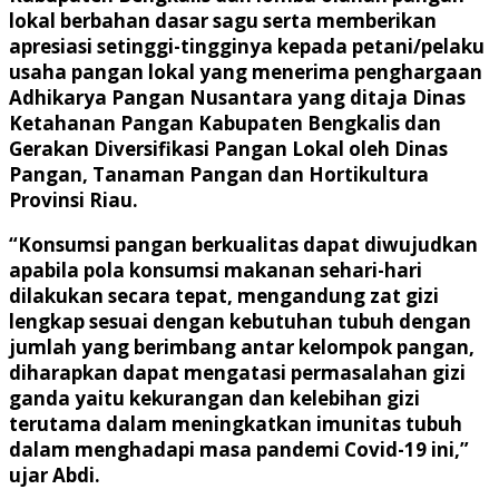
lokal berbahan dasar sagu serta memberikan
apresiasi setinggi-tingginya kepada petani/pelaku
usaha pangan lokal yang menerima penghargaan
Adhikarya Pangan Nusantara yang ditaja Dinas
Ketahanan Pangan Kabupaten Bengkalis dan
Gerakan Diversifikasi Pangan Lokal oleh Dinas
Pangan, Tanaman Pangan dan Hortikultura
Provinsi Riau.
“Konsumsi pangan berkualitas dapat diwujudkan
apabila pola konsumsi makanan sehari-hari
dilakukan secara tepat, mengandung zat gizi
lengkap sesuai dengan kebutuhan tubuh dengan
jumlah yang berimbang antar kelompok pangan,
diharapkan dapat mengatasi permasalahan gizi
ganda yaitu kekurangan dan kelebihan gizi
terutama dalam meningkatkan imunitas tubuh
dalam menghadapi masa pandemi Covid-19 ini,”
ujar Abdi.