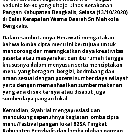
Sedunia ke-40 yang ditaja Dinas Ketahanan
Pangan Kabupaten Bengkalis, Selasa (13/10/2020),
di Balai Kerapatan Wisma Daerah Sri Mahkota
Bengkalis.
Dalam sambutannya Herawati mengatakan
bahwa lomba cipta menu ini bertujuan untuk
mendorong dan meningkatkan daya kreativitas
peserta atau masyarakat dan ibu rumah tangga
khususnya dalam menyusun serta menciptakan
menu yang beragam, bergizi, berimbang dan
aman sesuai dengan potensi sumber daya wilayah
yaitu dengan memanfaatkan sumber makanan
yang ada di sekitarnya atau disebut juga
sumberdaya pangan lokal.
Kemudian, Syahrial mengapresiasi dan
mendukung sepenuhnya kegiatan lomba cipta
menu/festival pangan lokal B2SA Tingkat
Kabupaten Bengkalis dan lomba olahan pangan