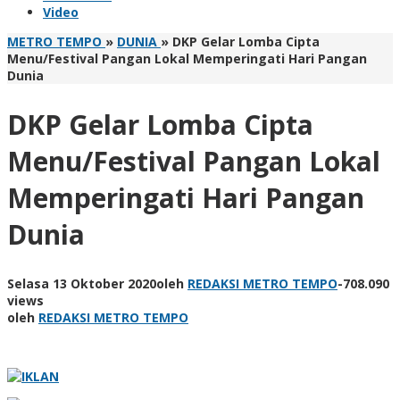
Video
METRO TEMPO
»
DUNIA
»
DKP Gelar Lomba Cipta
Menu/Festival Pangan Lokal Memperingati Hari Pangan
Dunia
DKP Gelar Lomba Cipta
Menu/Festival Pangan Lokal
Memperingati Hari Pangan
Dunia
Selasa 13 Oktober 2020
oleh
REDAKSI METRO TEMPO
-
708.090
views
oleh
REDAKSI METRO TEMPO