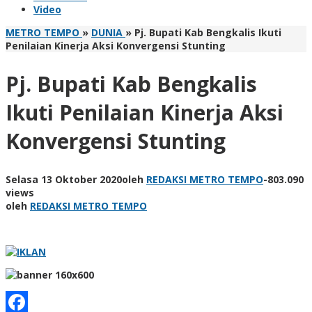
Video
METRO TEMPO
»
DUNIA
»
Pj. Bupati Kab Bengkalis Ikuti
Penilaian Kinerja Aksi Konvergensi Stunting
Pj. Bupati Kab Bengkalis
Ikuti Penilaian Kinerja Aksi
Konvergensi Stunting
Selasa 13 Oktober 2020
oleh
REDAKSI METRO TEMPO
-
803.090
views
oleh
REDAKSI METRO TEMPO