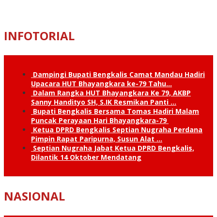
INFOTORIAL
Dampingi Bupati Bengkalis Camat Mandau Hadiri
Upacara HUT Bhayangkara ke-79 Tahu…
Dalam Rangka HUT Bhayangkara Ke 79, AKBP
Sanny Handityo SH, S.IK Resmikan Panti …
Bupati Bengkalis Bersama Tomas Hadiri Malam
Puncak Perayaan Hari Bhayangkara-79
Ketua DPRD Bengkalis Septian Nugraha Perdana
Pimpin Rapat Paripurna, Susun Alat …
Septian Nugraha Jabat Ketua DPRD Bengkalis,
Dilantik 14 Oktober Mendatang
NASIONAL