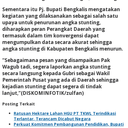
Sementara itu Pj. Bupati Bengkalis mengatakan
kegiatan yang dilaksanakan sebagai salah satu
upaya untuk penurunan angka stunting,
diharapkan peran Perangkat Daerah yang
termasuk dalam tim konvergensi dapat
mengumpulkan data secara akurat sehingga
angka stunting di Kabupaten Bengkalis menurun.
“Sebagaimana pesan yang disampaikan Pak
Wagub tadi, segera laporkan angka stunting
secara langsung kepada Gubri sebagai Wakil
Pemerintah Pusat yang ada di Daerah sehingga
kejadian stunting dapat segera di tindak
lanjut,”(DISKOMINFOTIK/zulfan)
Posting Terkait
Ratusan Hektare Lahan HGU PT TKWL Terindikasi
Terlantar, Terancam Dicabut Negara
Perkuat Komitmen Pembangunan Pendidikan, Bupati