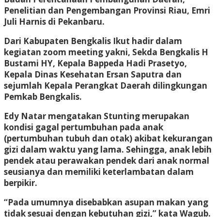
Penelitian dan Pengembangan Provinsi Riau, Emri
Juli Harnis di Pekanbaru.
Dari Kabupaten Bengkalis Ikut hadir dalam
kegiatan zoom meeting yakni, Sekda Bengkalis H
Bustami HY, Kepala Bappeda Hadi Prasetyo,
Kepala Dinas Kesehatan Ersan Saputra dan
sejumlah Kepala Perangkat Daerah dilingkungan
Pemkab Bengkalis.
Edy Natar mengatakan Stunting merupakan
kondisi gagal pertumbuhan pada anak
(pertumbuhan tubuh dan otak) akibat kekurangan
gizi dalam waktu yang lama. Sehingga, anak lebih
pendek atau perawakan pendek dari anak normal
seusianya dan memiliki keterlambatan dalam
berpikir.
“Pada umumnya disebabkan asupan makan yang
tidak sesuai dengan kebutuhan gizi,” kata Wagub.