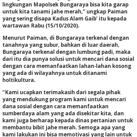
lingkungan Mapolsek Bungaraya bisa kita garap
untuk kita tanami jahe merah,” ungkap Paiman
yang sering disapa Kadus Alam Gaib’ itu kepada
wartawan Rabu (15/10/2020).
Menurut Paiman, di Bungaraya terkenal dengan
tanahnya yang subur, bahkan di luar daerah,
Bungaraya terkenal dengan lumbung padi, maka
dari itu dia punya solusi untuk mencari dana sosial
dengan cara memanfaatkan lahan-lahan kosong
yang ada di wilayahnya untuk ditanami
holtikultura.
“Kami ucapkan terimakasih dari segala pihak
yang mendukung program kami untuk mencari
dana sosial dengan cara memanfaatkan
sumberdaya alam yang ada disekitar kita, dan
kami juga berharap kepada dinas pertanian untuk
membantu bibit jahe merah. Semoga apa yang
kami lakukan ini bisa memotivasi yang lain untuk