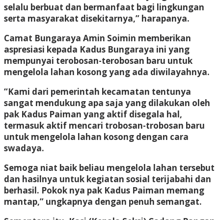
selalu berbuat dan bermanfaat bagi lingkungan
serta masyarakat disekitarnya,” harapanya.
Camat Bungaraya Amin Soimin memberikan
aspresiasi kepada Kadus Bungaraya ini yang
mempunyai terobosan-terobosan baru untuk
mengelola lahan kosong yang ada diwilayahnya.
“Kami dari pemerintah kecamatan tentunya
sangat mendukung apa saja yang dilakukan oleh
pak Kadus Paiman yang aktif disegala hal,
termasuk aktif mencari trobosan-trobosan baru
untuk mengelola lahan kosong dengan cara
swadaya.
Semoga niat baik beliau mengelola lahan tersebut
dan hasilnya untuk kegiatan sosial terijabahi dan
berhasil. Pokok nya pak Kadus Paiman memang
mantap,” ungkapnya dengan penuh semangat.