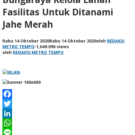
Fasilitas Untuk Ditanami
Jahe Merah
Rabu 14 Oktober 2020
Rabu 14 Oktober 2020
oleh
REDAKSI
METRO TEMPO
-
1,049.090 views
oleh
REDAKSI METRO TEMPO
Facebook
Twitter
LinkedIn
WhatsApp