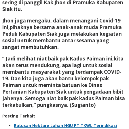
sering di panggil Kak Jhon di Pramuka Kabupaten
Siak itu.
Jhon juga mengaku, dalam menangani Covid-19
ini,pihaknya bersama anak-anak muda Pramuka
Peduli Kabupaten Siak juga melakukan kegiatan
sosial untuk membantu antar sesama yang
sangat membutuhkan.
” Jadi melihat niat baik pak Kadus Paiman ini,kita
akan terus mendukung, apa lagi untuk sosial
membantu masyarakat yang terdampak COVID-
19. Dan kita juga akan bantu kelompok pak
Paiman untuk meminta batuan ke Dinas
Pertanian Kabupaten Siak untuk pengadaan bibit
jahenya. Semoga niat baik pak kadus Paiman bisa
terkabulkan,” pungkasnya. (Sugianto)
Posting Terkait
Ratusan Hektare Lahan HGU PT TKWL Terindikasi