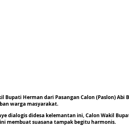
il Bupati Herman dari Pasangan Calon (Paslon) Ab
ban warga masyarakat.
 dialogis didesa kelemantan ini, Calon Wakil Bupa
ini membuat suasana tampak begitu harmonis.