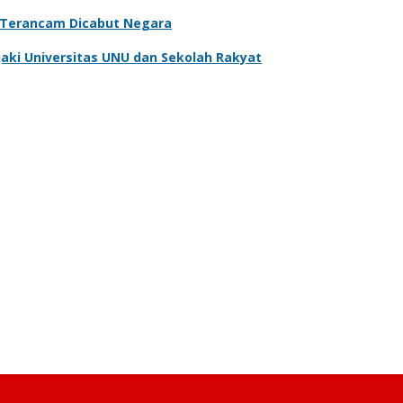
, Terancam Dicabut Negara
aki Universitas UNU dan Sekolah Rakyat