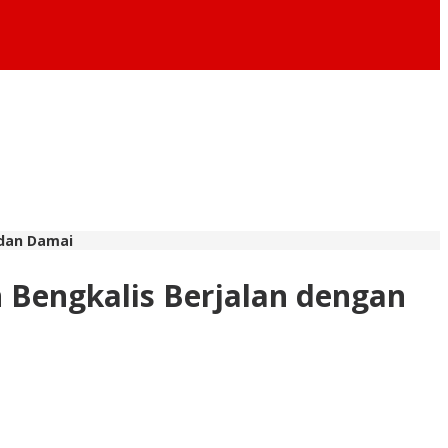
 dan Damai
Bengkalis Berjalan dengan