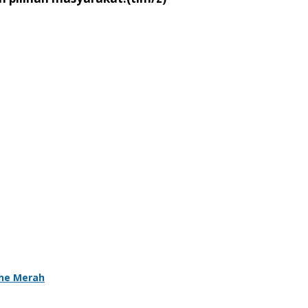
ahe Merah