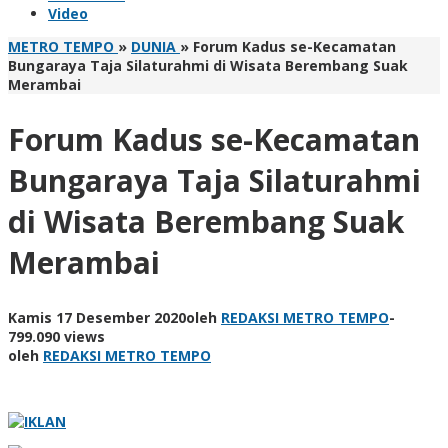
Video
METRO TEMPO
»
DUNIA
»
Forum Kadus se-Kecamatan
Bungaraya Taja Silaturahmi di Wisata Berembang Suak
Merambai
Forum Kadus se-Kecamatan
Bungaraya Taja Silaturahmi
di Wisata Berembang Suak
Merambai
Kamis 17 Desember 2020
oleh
REDAKSI METRO TEMPO
-
799.090 views
oleh
REDAKSI METRO TEMPO