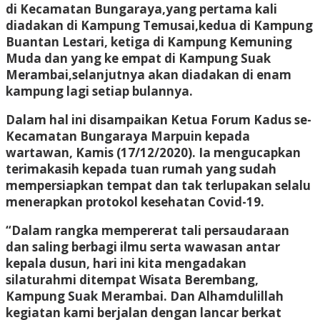
di Kecamatan Bungaraya,yang pertama kali
diadakan di Kampung Temusai,kedua di Kampung
Buantan Lestari, ketiga di Kampung Kemuning
Muda dan yang ke empat di Kampung Suak
Merambai,selanjutnya akan diadakan di enam
kampung lagi setiap bulannya.
Dalam hal ini disampaikan Ketua Forum Kadus se-
Kecamatan Bungaraya Marpuin kepada
wartawan, Kamis (17/12/2020). Ia mengucapkan
terimakasih kepada tuan rumah yang sudah
mempersiapkan tempat dan tak terlupakan selalu
menerapkan protokol kesehatan Covid-19.
“Dalam rangka mempererat tali persaudaraan
dan saling berbagi ilmu serta wawasan antar
kepala dusun, hari ini kita mengadakan
silaturahmi ditempat Wisata Berembang,
Kampung Suak Merambai. Dan Alhamdulillah
kegiatan kami berjalan dengan lancar berkat