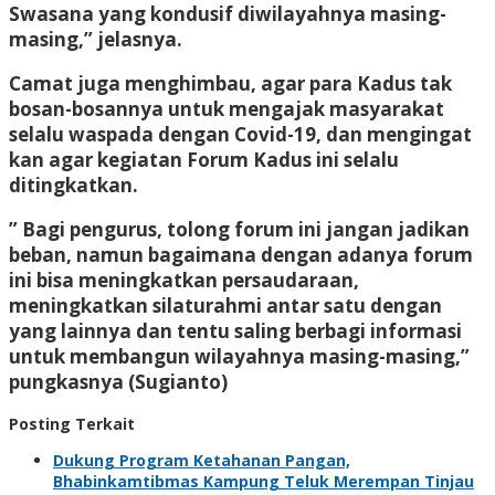
Swasana yang kondusif diwilayahnya masing-
masing,” jelasnya.
Camat juga menghimbau, agar para Kadus tak
bosan-bosannya untuk mengajak masyarakat
selalu waspada dengan Covid-19, dan mengingat
kan agar kegiatan Forum Kadus ini selalu
ditingkatkan.
” Bagi pengurus, tolong forum ini jangan jadikan
beban, namun bagaimana dengan adanya forum
ini bisa meningkatkan persaudaraan,
meningkatkan silaturahmi antar satu dengan
yang lainnya dan tentu saling berbagi informasi
untuk membangun wilayahnya masing-masing,”
pungkasnya (Sugianto)
Posting Terkait
Dukung Program Ketahanan Pangan,
Bhabinkamtibmas Kampung Teluk Merempan Tinjau