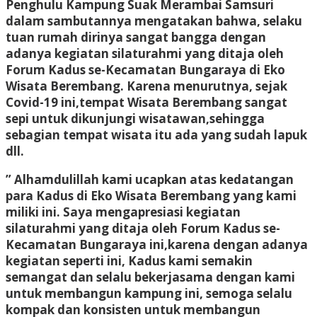
Penghulu Kampung Suak Merambai Samsuri
dalam sambutannya mengatakan bahwa, selaku
tuan rumah dirinya sangat bangga dengan
adanya kegiatan silaturahmi yang ditaja oleh
Forum Kadus se-Kecamatan Bungaraya di Eko
Wisata Berembang. Karena menurutnya, sejak
Covid-19 ini,tempat Wisata Berembang sangat
sepi untuk dikunjungi wisatawan,sehingga
sebagian tempat wisata itu ada yang sudah lapuk
dll.
” Alhamdulillah kami ucapkan atas kedatangan
para Kadus di Eko Wisata Berembang yang kami
miliki ini. Saya mengapresiasi kegiatan
silaturahmi yang ditaja oleh Forum Kadus se-
Kecamatan Bungaraya ini,karena dengan adanya
kegiatan seperti ini, Kadus kami semakin
semangat dan selalu bekerjasama dengan kami
untuk membangun kampung ini, semoga selalu
kompak dan konsisten untuk membangun