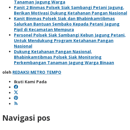
Tanaman Jagung Warga
Panit 2 Binmas Polsek Siak Sambangi Petani Jagung,
Berikan Motivasi Dukung Ketahanan Pangan Nasional
Kanit Binmas Polsek Siak dan Bhabinkamtibmas
Salurkan Bantuan Sembako Kepada Petani Jagung
Pipil di Kecamatan Mempura
Personel Polsek Siak Sambangi Kebun Jagung Petani,
Untuk Mendukung Program Ketahanan Pangan
Nasional
Dukung Ketahanan Pangan Nasional,
Bhabinkamtibmas Polsek Siak Monitoring
Perkembangan Tanaman Jagung Warga Binaan
oleh
REDAKSI METRO TEMPO
Ikuti Kami Pada
Navigasi pos