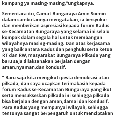
kampung ya masing-masing,”ungkapnya.
Sementara itu, Camat Bungaraya Amin Soimin
dalam sambutannya mengatakan, ia bersyukur
dan memberikan aspresiasi kepada forum Kadus
se-Kecamatan Bungaraya yang selama ini selalu
kompak dalam segala hal untuk membangun
wilayahnya masing-masing. Dan atas kerjasama
yang baik antara Kadus dan penghulu serta ketua
RT dan RW, masyarakat Bungaraya Pilkada yang
baru saja dilaksanakan berjalan dengan
aman,nyaman,dan kondusif.
” Baru saja kita mengikuti pesta demokrasi atau
pilkada, dan saya ucapkan terimakasih kepada
forum Kadus se-Kecamatan Bungaraya yang ikut
serta mensukseskan pilkada ini sehingga pilkada
bisa berjalan dengan aman,damai dan kondusif.
Para Kadus yang mempunyai wilayah, sehingga
tentunya sangat berpengaruh untuk menciptakan