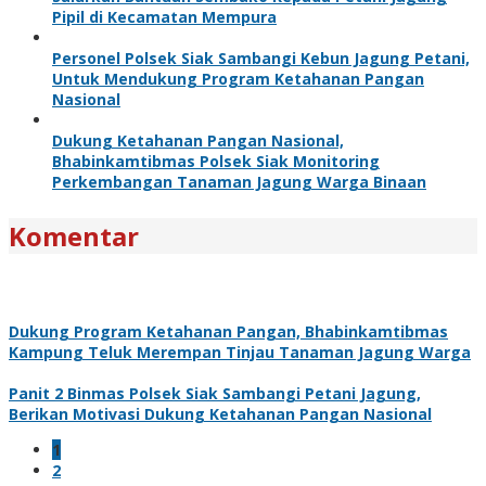
Pipil di Kecamatan Mempura
Personel Polsek Siak Sambangi Kebun Jagung Petani,
Untuk Mendukung Program Ketahanan Pangan
Nasional
Dukung Ketahanan Pangan Nasional,
Bhabinkamtibmas Polsek Siak Monitoring
Perkembangan Tanaman Jagung Warga Binaan
Komentar
Dukung Program Ketahanan Pangan, Bhabinkamtibmas
Kampung Teluk Merempan Tinjau Tanaman Jagung Warga
Panit 2 Binmas Polsek Siak Sambangi Petani Jagung,
Berikan Motivasi Dukung Ketahanan Pangan Nasional
1
2