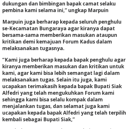
dukungan dan bimbingan bapak camat selaku
pembina kami selama ini,” ungkap Marpuin
Marpuin juga berharap kepada seluruh penghulu
se-Kecamatan Bungaraya agar kiranya dapat
bersama-sama memberikan masukan ataupun
kritikan demi kemajuan Forum Kadus dalam
melaksanakan tugasnya.
“Kami juga berharap kepada bapak penghulu agar
kiranya memberikan masukan dan kritikan untuk
kami, agar kami bisa lebih semangat lagi dalam
melaksanakan tugas. Selain itu juga, kami
ucapakan terimakasih kepada bapak Bupati Siak
Alfedri yang telah mengukuhkan Forum kami
sehingga kami bisa selalu kompak dalam
menjalankan tugas, dan selamat juga kami
ucapakan kepada bapak Alfedri yang telah terpilih
kembali sebagai Bupati Siak,”