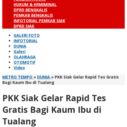
HUKUM & KRMIMINAL
DPRD BENGKALIS
PEMKAB BENGKALIS
INFOTORIAL PEMKAB SIAK
DPRD SIAK
GALERI FOTO
INFOTORIAL
DUNIA
Galeri
OLAHRAGA
OTOMOTIF
Video
METRO TEMPO
»
DUNIA
»
PKK Siak Gelar Rapid Tes Gratis
Bagi Kaum Ibu di Tualang
PKK Siak Gelar Rapid Tes
Gratis Bagi Kaum Ibu di
Tualang