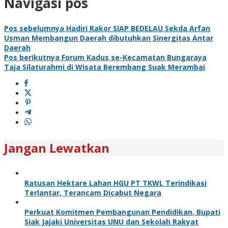
Navigasi pos
Pos sebelumnya
Hadiri Rakor SIAP BEDELAU Sekda Arfan
Usman Membangun Daerah dibutuhkan Sinergitas Antar
Daerah
Pos berikutnya
Forum Kadus se-Kecamatan Bungaraya
Taja Silaturahmi di Wisata Berembang Suak Merambai
Jangan Lewatkan
Ratusan Hektare Lahan HGU PT TKWL Terindikasi
Terlantar, Terancam Dicabut Negara
Perkuat Komitmen Pembangunan Pendidikan, Bupati
Siak Jajaki Universitas UNU dan Sekolah Rakyat