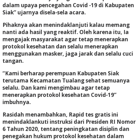
dalam upaya pencegahan Covid -19 di Kabupaten
Siak” ujarnya disela-sela acara.
Pihaknya akan menindaklanjuti kalau memang
nanti ada hasil yang reaktif. Oleh karena itu, Ia
mengajak masyarakat agar tetap menerapkan
protokol kesehatan dan selalu menerapkan
menggunakan masker, jaga jarak dan selalu cuci
tangan.
“Kami berharap perempuan Kabupaten Siak
terutama Kecamatan Tualang sehat semuanya
selalu. Dan kami mengimbau agar tetap
menerapkan protokol kesehatan Covid-19”
imbuhnya.
Rasidah menambahkan, Rapid tes gratis ini
menindaklankuti instruksi dari Presiden RI Nomor
6 Tahun 2020, tentang peningkatan disiplin dan
penegakan hukum protokol kesehatan dalam