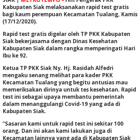
Kabupaten Siak melaksanakan rapid test gratis
bagi kaum perempuan Kecamatan Tualang, Kamis
(17/12/2020).
Rapid test gratis digelar oleh TP PKK Kabupaten
Siak bekerjasama dengan Dinas Kesehatan
Kabupaten Siak dalam rangka memperingati Hari
Ibu ke 92.
Ketua TP PKK Siak Ny. Hj. Rasidah Alfedri
mengaku senang melihat para kader PKK
Kecamatan Tualang yang begitu antusias mau
memeriksakan dirinya untuk tes kesehatan. Rapid
test ini sebagai upaya membantu pemerintah
dalam menanggulangi Covid-19 yang ada di
Kabupaten Siak.
“Sasaran kami untuk rapid test ini sekitar 100
orang. Dan ini akan kami lakukan juga di
Kecamatan lainnya yang ada di Kabupaten Siak