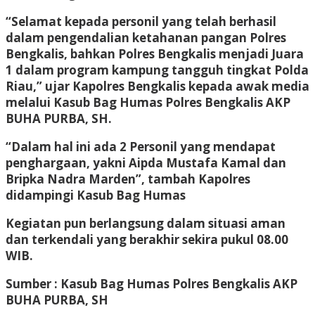
“Selamat kepada personil yang telah berhasil
dalam pengendalian ketahanan pangan Polres
Bengkalis, bahkan Polres Bengkalis menjadi Juara
1 dalam program kampung tangguh tingkat Polda
Riau,” ujar Kapolres Bengkalis kepada awak media
melalui Kasub Bag Humas Polres Bengkalis AKP
BUHA PURBA, SH.
“Dalam hal ini ada 2 Personil yang mendapat
penghargaan, yakni Aipda Mustafa Kamal dan
Bripka Nadra Marden”, tambah Kapolres
didampingi Kasub Bag Humas
Kegiatan pun berlangsung dalam situasi aman
dan terkendali yang berakhir sekira pukul 08.00
WIB.
Sumber : Kasub Bag Humas Polres Bengkalis AKP
BUHA PURBA, SH