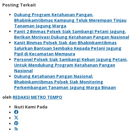
Posting Terkait
Dukung Program Ketahanan Pangan,
Bhabinkamtibmas Kampung Teluk Merempan Tinjau
Tanaman Jagung Warga
Panit 2 Binmas Polsek Siak Sambangi Petani Jagung,
Berikan Motivasi Dukung Ketahanan Pangan Nasional
Kanit Binmas Polsek Siak dan Bhabinkamtibmas
Salurkan Bantuan Sembako Kepada Petani Jagung
Pipil di Kecamatan Mempura
Personel Polsek Siak Sambangi Kebun Jagung Petani,
Untuk Mendukung Program Ketahanan Pangan
Nasional
Dukung Ketahanan Pangan Nasional,
Bhabinkamtibmas Polsek Siak Monitoring
Perkembangan Tanaman Jagung Warga Binaan
oleh
REDAKSI METRO TEMPO
Ikuti Kami Pada