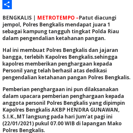
Email
Share
BENGKALIS |
METROTEMPO –
Patut diacungi
jempol, Polres Bengkalis mendapat juara 1
sebagai kampung tangguh tingkat Polda Riau
dalam pengendalian ketahanan pangan.
Hal ini membuat Polres Bengkalis dan jajaran
bangga, terlebih Kapolres Bengkalis.sehingga
kapolres memberikan penghargaan kepada
Personil yang telah berhasil atas dedikasi
pengendalian ketahanan pangan Polres Bengkalis.
Pemberian penghargaan ini pun dilaksanakan
dalam upacara pemberian penghargaan kepada
anggota personil Polres Bengkalis yang dipimpin
Kapolres Bengkalis AKBP HENDRA GUNAWAN,
S.I.K.,MT langsung pada hari Jum’at pagi ini
(22/01/2021) pukul 07.00 WIB di lapangan Mako
Polres Bengkalis.