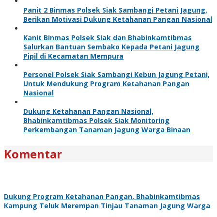
Panit 2 Binmas Polsek Siak Sambangi Petani Jagung,
Berikan Motivasi Dukung Ketahanan Pangan Nasional
Kanit Binmas Polsek Siak dan Bhabinkamtibmas
Salurkan Bantuan Sembako Kepada Petani Jagung
Pipil di Kecamatan Mempura
Personel Polsek Siak Sambangi Kebun Jagung Petani,
Untuk Mendukung Program Ketahanan Pangan
Nasional
Dukung Ketahanan Pangan Nasional,
Bhabinkamtibmas Polsek Siak Monitoring
Perkembangan Tanaman Jagung Warga Binaan
Komentar
Dukung Program Ketahanan Pangan, Bhabinkamtibmas
Kampung Teluk Merempan Tinjau Tanaman Jagung Warga