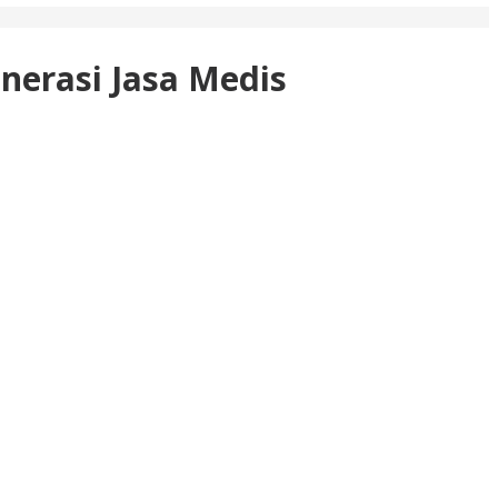
nerasi Jasa Medis