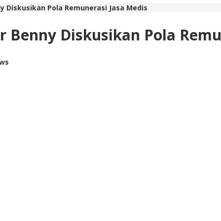
y Diskusikan Pola Remunerasi Jasa Medis
r Benny Diskusikan Pola Remu
ews