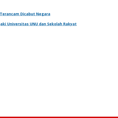
, Terancam Dicabut Negara
aki Universitas UNU dan Sekolah Rakyat