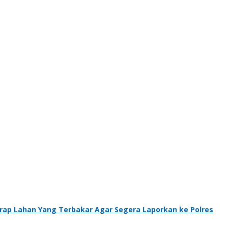
ap Lahan Yang Terbakar Agar Segera Laporkan ke Polres