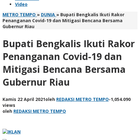
Video
METRO TEMPO
»
DUNIA
»
Bupati Bengkalis Ikuti Rakor
Penanganan Covid-19 dan Mitigasi Bencana Bersama
Gubernur Riau
Bupati Bengkalis Ikuti Rakor
Penanganan Covid-19 dan
Mitigasi Bencana Bersama
Gubernur Riau
Kamis 22 April 2021
oleh
REDAKSI METRO TEMPO
-
1,054.090
views
oleh
REDAKSI METRO TEMPO