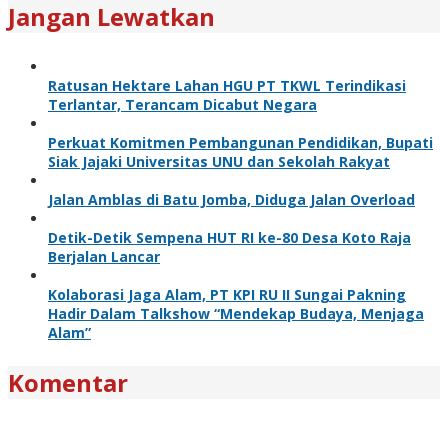
Jangan Lewatkan
Ratusan Hektare Lahan HGU PT TKWL Terindikasi
Terlantar, Terancam Dicabut Negara
Perkuat Komitmen Pembangunan Pendidikan, Bupati
Siak Jajaki Universitas UNU dan Sekolah Rakyat
Jalan Amblas di Batu Jomba, Diduga Jalan Overload
Detik-Detik Sempena HUT RI ke-80 Desa Koto Raja
Berjalan Lancar
Kolaborasi Jaga Alam, PT KPI RU II Sungai Pakning
Hadir Dalam Talkshow “Mendekap Budaya, Menjaga
Alam”
Komentar