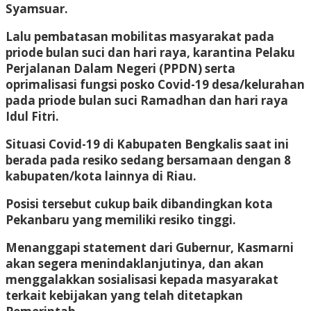
Syamsuar.
Lalu pembatasan mobilitas masyarakat pada
priode bulan suci dan hari raya, karantina Pelaku
Perjalanan Dalam Negeri (PPDN) serta
oprimalisasi fungsi posko Covid-19 desa/kelurahan
pada priode bulan suci Ramadhan dan hari raya
Idul Fitri.
Situasi Covid-19 di Kabupaten Bengkalis saat ini
berada pada resiko sedang bersamaan dengan 8
kabupaten/kota lainnya di Riau.
Posisi tersebut cukup baik dibandingkan kota
Pekanbaru yang memiliki resiko tinggi.
Menanggapi statement dari Gubernur, Kasmarni
akan segera menindaklanjutinya, dan akan
menggalakkan sosialisasi kepada masyarakat
terkait kebijakan yang telah ditetapkan