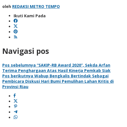
oleh
REDAKSI METRO TEMPO
Ikuti Kami Pada
Navigasi pos
Pos sebelumnya
“SAKIP-RB Award 2020”, Sekda Arfan
Terima Penghargaan Atas Hasil Kinerja Pemkab Siak
Pos berikutnya
Wabup Bengkalis Bertindak Sebagai
Pembicara Diskusi Hari Bumi Pemulihan Lahan Kritis di
Provinsi Riau