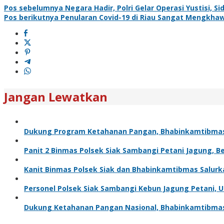
Pos sebelumnya
Negara Hadir, Polri Gelar Operasi Yustisi, 
Pos berikutnya
Penularan Covid-19 di Riau Sangat Mengkha
Jangan Lewatkan
Dukung Program Ketahanan Pangan, Bhabinkamtibma
Panit 2 Binmas Polsek Siak Sambangi Petani Jagung, 
Kanit Binmas Polsek Siak dan Bhabinkamtibmas Salur
Personel Polsek Siak Sambangi Kebun Jagung Petani,
Dukung Ketahanan Pangan Nasional, Bhabinkamtibma