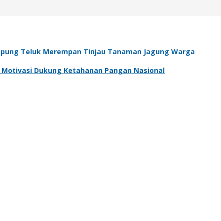
pung Teluk Merempan Tinjau Tanaman Jagung Warga
an Motivasi Dukung Ketahanan Pangan Nasional