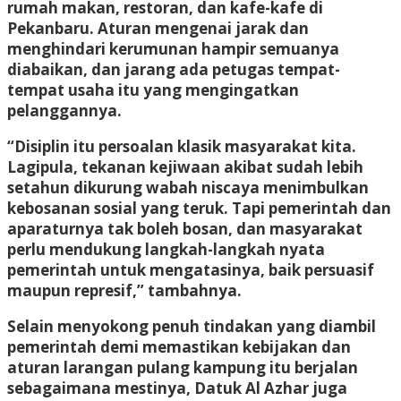
rumah makan, restoran, dan kafe-kafe di
Pekanbaru. Aturan mengenai jarak dan
menghindari kerumunan hampir semuanya
diabaikan, dan jarang ada petugas tempat-
tempat usaha itu yang mengingatkan
pelanggannya.
“Disiplin itu persoalan klasik masyarakat kita.
Lagipula, tekanan kejiwaan akibat sudah lebih
setahun dikurung wabah niscaya menimbulkan
kebosanan sosial yang teruk. Tapi pemerintah dan
aparaturnya tak boleh bosan, dan masyarakat
perlu mendukung langkah-langkah nyata
pemerintah untuk mengatasinya, baik persuasif
maupun represif,” tambahnya.
Selain menyokong penuh tindakan yang diambil
pemerintah demi memastikan kebijakan dan
aturan larangan pulang kampung itu berjalan
sebagaimana mestinya, Datuk Al Azhar juga