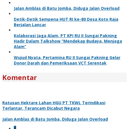
Jalan Amblas di Batu Jomba, Diduga Jalan Overload
Detik-Detik Sempena HUT RI ke-80 Desa Koto Raja
Berjalan Lancar
Kolaborasi Jaga Alam, PT KPI RU II Sungai Pakning
Hadir Dalam Talkshow “Mendekap Budaya, Menjaga
Alam”
Wujud Nyata, Pertamina RU II Sungai Pakning Gelar
Donor Darah dan Pemeriksaan VCT Serentak
Komentar
Ratusan Hektare Lahan HGU PT TKWL Terindikasi
Terlantar, Terancam Dicabut Negara
Jalan Amblas di Batu Jomba, Diduga Jalan Overload
1