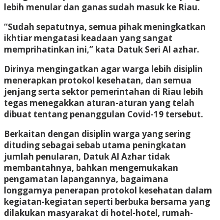
lebih menular dan ganas sudah masuk ke Riau.
“Sudah sepatutnya, semua pihak meningkatkan
ikhtiar mengatasi keadaan yang sangat
memprihatinkan ini,” kata Datuk Seri Al azhar.
Dirinya mengingatkan agar warga lebih disiplin
menerapkan protokol kesehatan, dan semua
jenjang serta sektor pemerintahan di Riau lebih
tegas menegakkan aturan-aturan yang telah
dibuat tentang penanggulan Covid-19 tersebut.
Berkaitan dengan disiplin warga yang sering
dituding sebagai sebab utama peningkatan
jumlah penularan, Datuk Al Azhar tidak
membantahnya, bahkan mengemukakan
pengamatan lapangannya, bagaimana
longgarnya penerapan protokol kesehatan dalam
kegiatan-kegiatan seperti berbuka bersama yang
dilakukan masyarakat di hotel-hotel, rumah-