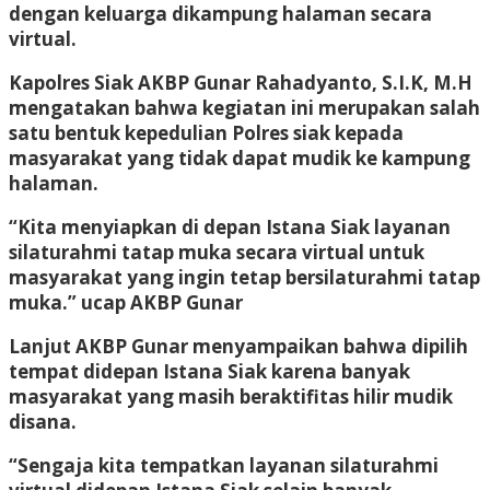
dengan keluarga dikampung halaman secara
virtual.
Kapolres Siak AKBP Gunar Rahadyanto, S.I.K, M.H
mengatakan bahwa kegiatan ini merupakan salah
satu bentuk kepedulian Polres siak kepada
masyarakat yang tidak dapat mudik ke kampung
halaman.
“Kita menyiapkan di depan Istana Siak layanan
silaturahmi tatap muka secara virtual untuk
masyarakat yang ingin tetap bersilaturahmi tatap
muka.” ucap AKBP Gunar
Lanjut AKBP Gunar menyampaikan bahwa dipilih
tempat didepan Istana Siak karena banyak
masyarakat yang masih beraktifitas hilir mudik
disana.
“Sengaja kita tempatkan layanan silaturahmi