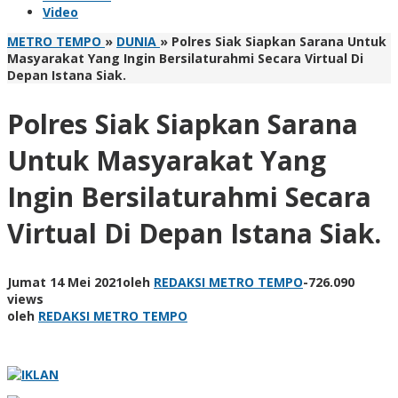
Video
METRO TEMPO
»
DUNIA
»
Polres Siak Siapkan Sarana Untuk
Masyarakat Yang Ingin Bersilaturahmi Secara Virtual Di
Depan Istana Siak.
Polres Siak Siapkan Sarana
Untuk Masyarakat Yang
Ingin Bersilaturahmi Secara
Virtual Di Depan Istana Siak.
Jumat 14 Mei 2021
oleh
REDAKSI METRO TEMPO
-
726.090
views
oleh
REDAKSI METRO TEMPO