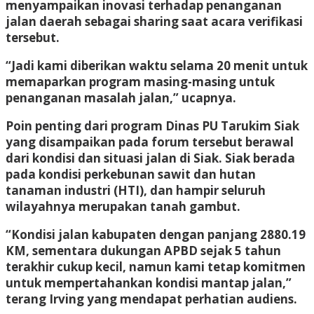
menyampaikan inovasi terhadap penanganan
jalan daerah sebagai sharing saat acara verifikasi
tersebut.
“Jadi kami diberikan waktu selama 20 menit untuk
memaparkan program masing-masing untuk
penanganan masalah jalan,” ucapnya.
Poin penting dari program Dinas PU Tarukim Siak
yang disampaikan pada forum tersebut berawal
dari kondisi dan situasi jalan di Siak. Siak berada
pada kondisi perkebunan sawit dan hutan
tanaman industri (HTI), dan hampir seluruh
wilayahnya merupakan tanah gambut.
“Kondisi jalan kabupaten dengan panjang 2880.19
KM, sementara dukungan APBD sejak 5 tahun
terakhir cukup kecil, namun kami tetap komitmen
untuk mempertahankan kondisi mantap jalan,”
terang Irving yang mendapat perhatian audiens.