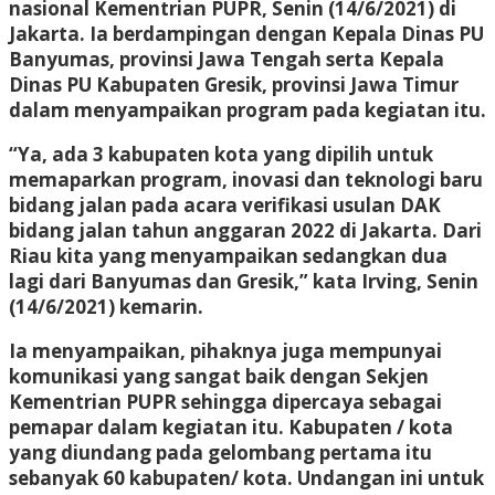
nasional Kementrian PUPR, Senin (14/6/2021) di
Jakarta. Ia berdampingan dengan Kepala Dinas PU
Banyumas, provinsi Jawa Tengah serta Kepala
Dinas PU Kabupaten Gresik, provinsi Jawa Timur
dalam menyampaikan program pada kegiatan itu.
“Ya, ada 3 kabupaten kota yang dipilih untuk
memaparkan program, inovasi dan teknologi baru
bidang jalan pada acara verifikasi usulan DAK
bidang jalan tahun anggaran 2022 di Jakarta. Dari
Riau kita yang menyampaikan sedangkan dua
lagi dari Banyumas dan Gresik,” kata Irving, Senin
(14/6/2021) kemarin.
Ia menyampaikan, pihaknya juga mempunyai
komunikasi yang sangat baik dengan Sekjen
Kementrian PUPR sehingga dipercaya sebagai
pemapar dalam kegiatan itu. Kabupaten / kota
yang diundang pada gelombang pertama itu
sebanyak 60 kabupaten/ kota. Undangan ini untuk