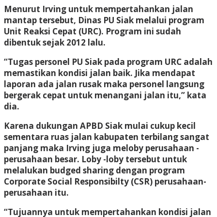
Menurut Irving untuk mempertahankan jalan
mantap tersebut, Dinas PU Siak melalui program
Unit Reaksi Cepat (URC). Program ini sudah
dibentuk sejak 2012 lalu.
“Tugas personel PU Siak pada program URC adalah
memastikan kondisi jalan baik. Jika mendapat
laporan ada jalan rusak maka personel langsung
bergerak cepat untuk menangani jalan itu,” kata
dia.
Karena dukungan APBD Siak mulai cukup kecil
sementara ruas jalan kabupaten terbilang sangat
panjang maka Irving juga meloby perusahaan -
perusahaan besar. Loby -loby tersebut untuk
melalukan budged sharing dengan program
Corporate Social Responsibilty (CSR) perusahaan-
perusahaan itu.
“Tujuannya untuk mempertahankan kondisi jalan