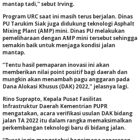
mantap tadi,” sebut Irving.
Program URC saat ini masih terus berjalan. Dinas
PU Tarukim Siak juga didukung teknologi Asphalt
Mixing Plant (AMP) mini. Dinas PU melakukan
pemeliharaan dengan AMP mini tersebut sehingga
semakin baik untuk menjaga kondisi jalan
mantap.
“Tentu hasil pemaparan inovasi ini akan
memberikan nilai point positif bagi daerah dan
mungkin akan menambah pagu anggaran pada
Dana Alokasi Khusus (DAK) 2022,” jelasnya lagi.
Rino Suprapto, Kepala Pusat Fasilitas
Infrastruktur Daerah Kementrian PUPR
mengatakan, acara verifikasi usulan DAK bidang
jalan TA 2022 itu dalam rangka memaksimalkan
perkembangan teknologi baru di bidang jalan.