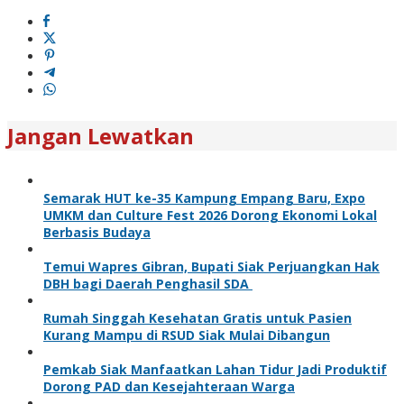
Jangan Lewatkan
Semarak HUT ke-35 Kampung Empang Baru, Expo
UMKM dan Culture Fest 2026 Dorong Ekonomi Lokal
Berbasis Budaya
Temui Wapres Gibran, Bupati Siak Perjuangkan Hak
DBH bagi Daerah Penghasil SDA
Rumah Singgah Kesehatan Gratis untuk Pasien
Kurang Mampu di RSUD Siak Mulai Dibangun
Pemkab Siak Manfaatkan Lahan Tidur Jadi Produktif
Dorong PAD dan Kesejahteraan Warga