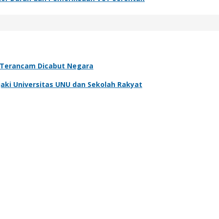
, Terancam Dicabut Negara
aki Universitas UNU dan Sekolah Rakyat