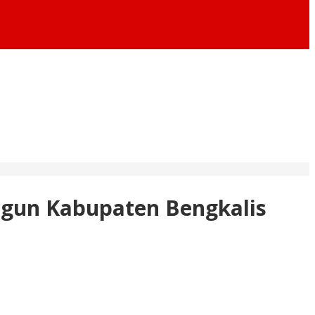
ngun Kabupaten Bengkalis