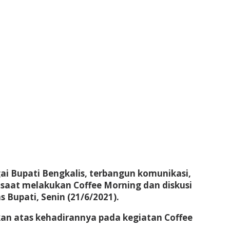
ai Bupati Bengkalis, terbangun komunikasi,
saat melakukan Coffee Morning dan diskusi
Bupati, Senin (21/6/2021).
n atas kehadirannya pada kegiatan Coffee