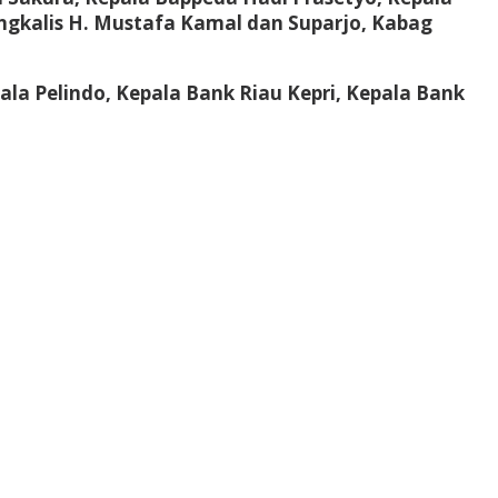
engkalis H. Mustafa Kamal dan Suparjo, Kabag
la Pelindo, Kepala Bank Riau Kepri, Kepala Bank