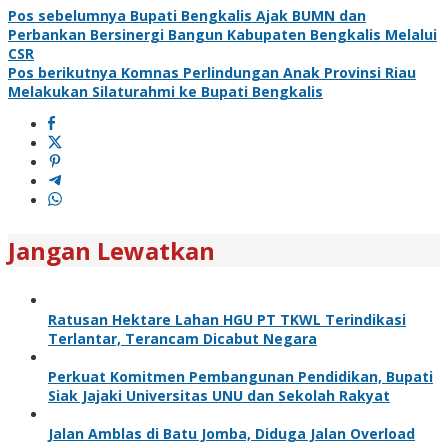
Pos sebelumnya
Bupati Bengkalis Ajak BUMN dan
Perbankan Bersinergi Bangun Kabupaten Bengkalis Melalui
CSR
Pos berikutnya
Komnas Perlindungan Anak Provinsi Riau
Melakukan Silaturahmi ke Bupati Bengkalis
Jangan Lewatkan
Ratusan Hektare Lahan HGU PT TKWL Terindikasi
Terlantar, Terancam Dicabut Negara
Perkuat Komitmen Pembangunan Pendidikan, Bupati
Siak Jajaki Universitas UNU dan Sekolah Rakyat
Jalan Amblas di Batu Jomba, Diduga Jalan Overload