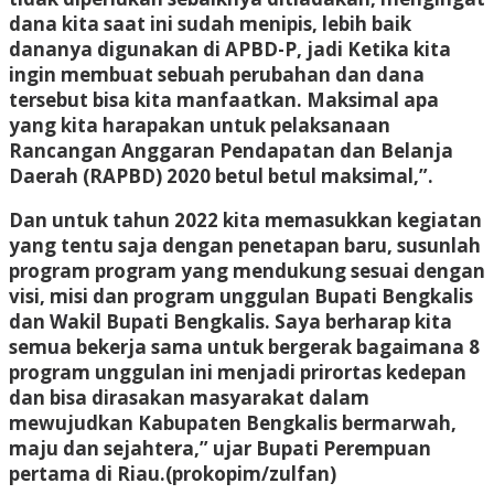
dana kita saat ini sudah menipis, lebih baik
dananya digunakan di APBD-P, jadi Ketika kita
ingin membuat sebuah perubahan dan dana
tersebut bisa kita manfaatkan. Maksimal apa
yang kita harapakan untuk pelaksanaan
Rancangan Anggaran Pendapatan dan Belanja
Daerah (RAPBD) 2020 betul betul maksimal,”.
Dan untuk tahun 2022 kita memasukkan kegiatan
yang tentu saja dengan penetapan baru, susunlah
program program yang mendukung sesuai dengan
visi, misi dan program unggulan Bupati Bengkalis
dan Wakil Bupati Bengkalis. Saya berharap kita
semua bekerja sama untuk bergerak bagaimana 8
program unggulan ini menjadi prirortas kedepan
dan bisa dirasakan masyarakat dalam
mewujudkan Kabupaten Bengkalis bermarwah,
maju dan sejahtera,” ujar Bupati Perempuan
pertama di Riau.(prokopim/zulfan)