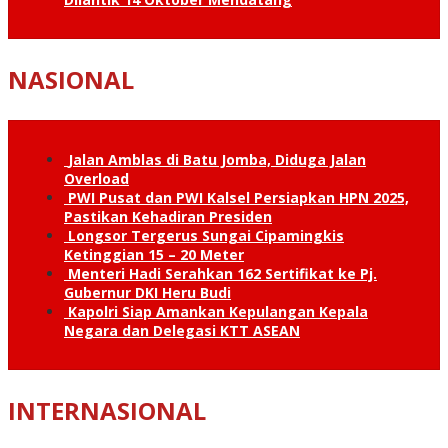
NASIONAL
Jalan Amblas di Batu Jomba, Diduga Jalan
Overload
PWI Pusat dan PWI Kalsel Persiapkan HPN 2025,
Pastikan Kehadiran Presiden
Longsor Tergerus Sungai Cipamingkis
Ketinggian 15 – 20 Meter
Menteri Hadi Serahkan 162 Sertifikat ke Pj.
Gubernur DKI Heru Budi
Kapolri Siap Amankan Kepulangan Kepala
Negara dan Delegasi KTT ASEAN
INTERNASIONAL