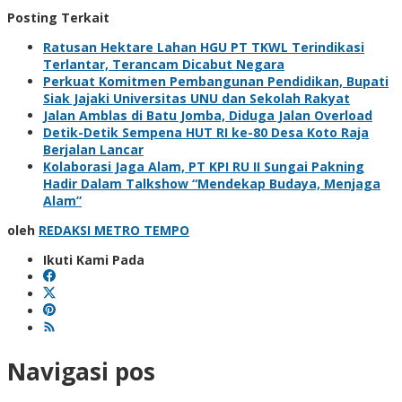
Posting Terkait
Ratusan Hektare Lahan HGU PT TKWL Terindikasi
Terlantar, Terancam Dicabut Negara
Perkuat Komitmen Pembangunan Pendidikan, Bupati
Siak Jajaki Universitas UNU dan Sekolah Rakyat
Jalan Amblas di Batu Jomba, Diduga Jalan Overload
Detik-Detik Sempena HUT RI ke-80 Desa Koto Raja
Berjalan Lancar
Kolaborasi Jaga Alam, PT KPI RU II Sungai Pakning
Hadir Dalam Talkshow “Mendekap Budaya, Menjaga
Alam”
oleh
REDAKSI METRO TEMPO
Ikuti Kami Pada
Navigasi pos