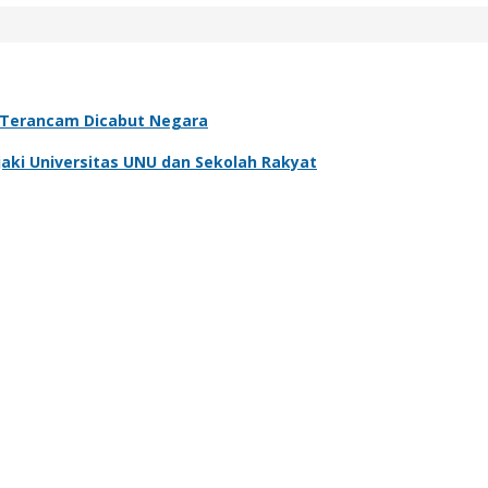
, Terancam Dicabut Negara
aki Universitas UNU dan Sekolah Rakyat