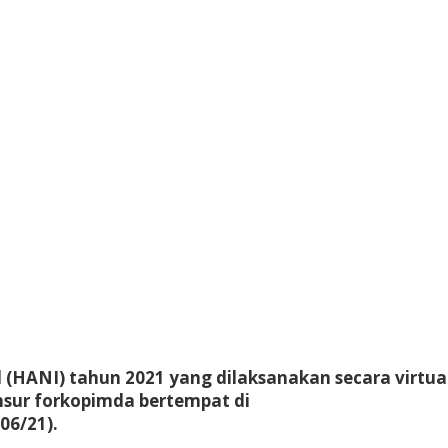
 (HANI) tahun 2021 yang dilaksanakan secara virtual
sur forkopimda bertempat di
06/21).