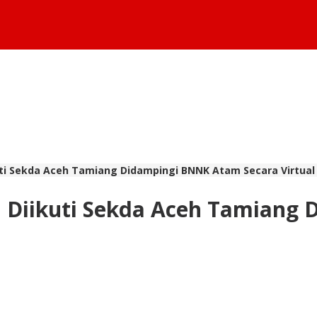
uti Sekda Aceh Tamiang Didampingi BNNK Atam Secara Virtual
1 Diikuti Sekda Aceh Tamiang