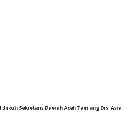
 diikuti Sekretaris Daerah Aceh Tamiang Drs. Asra