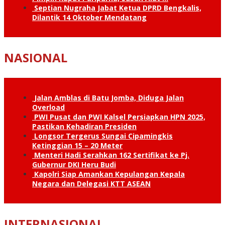
Septian Nugraha Jabat Ketua DPRD Bengkalis,
Dilantik 14 Oktober Mendatang
NASIONAL
Jalan Amblas di Batu Jomba, Diduga Jalan
Overload
PWI Pusat dan PWI Kalsel Persiapkan HPN 2025,
Pastikan Kehadiran Presiden
Longsor Tergerus Sungai Cipamingkis
Ketinggian 15 – 20 Meter
Menteri Hadi Serahkan 162 Sertifikat ke Pj.
Gubernur DKI Heru Budi
Kapolri Siap Amankan Kepulangan Kepala
Negara dan Delegasi KTT ASEAN
INTERNASIONAL