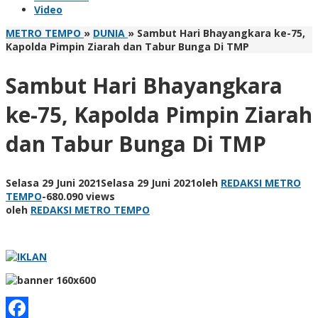
Video
METRO TEMPO
»
DUNIA
»
Sambut Hari Bhayangkara ke-75,
Kapolda Pimpin Ziarah dan Tabur Bunga Di TMP
Sambut Hari Bhayangkara
ke-75, Kapolda Pimpin Ziarah
dan Tabur Bunga Di TMP
Selasa 29 Juni 2021
Selasa 29 Juni 2021
oleh
REDAKSI METRO
TEMPO
-
680.090 views
oleh
REDAKSI METRO TEMPO