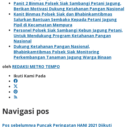
Panit 2 Binmas Polsek Siak Sambangi Petani Jagung,
Berikan Motivasi Dukung Ketahanan Pangan Nasional
Kanit Binmas Polsek Siak dan Bhabinkamtibmas
Salurkan Bantuan Sembako Kepada Petani Jagung
Pipil di Kecamatan Mempura
Personel Polsek Siak Sambangi Kebun Jagung Petani,
Untuk Mendukung Program Ketahanan Pangan
Nasional
Dukung Ketahanan Pangan Nasional,
Bhabinkamtibmas Polsek Siak Monitoring
Perkembangan Tanaman Jagung Warga Binaan
oleh
REDAKSI METRO TEMPO
Ikuti Kami Pada
Navigasi pos
Pos sebelumnya
Puncak Peringatan HANI 2021 Diikuti