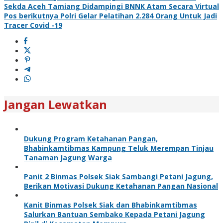
Sekda Aceh Tamiang Didampingi BNNK Atam Secara Virtual
Pos berikutnya
Polri Gelar Pelatihan 2.284 Orang Untuk Jadi
Tracer Covid -19
Jangan Lewatkan
Dukung Program Ketahanan Pangan,
Bhabinkamtibmas Kampung Teluk Merempan Tinjau
Tanaman Jagung Warga
Panit 2 Binmas Polsek Siak Sambangi Petani Jagung,
Berikan Motivasi Dukung Ketahanan Pangan Nasional
Kanit Binmas Polsek Siak dan Bhabinkamtibmas
Salurkan Bantuan Sembako Kepada Petani Jagung