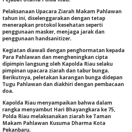
Pelaksanaan Upacara Ziarah Makam Pahlawan
tahun ini, diselenggarakan dengan tetap
menerapkan protokol kesehatan seperti
penggunaan masker, menjaga jarak dan
penggunaan handsanitizer.
Kegiatan diawali dengan penghormatan kepada
Para Pahlawan dan mengheningkan cipta
dipimpin langsung oleh Kapolda Riau selaku
pimpinan upacara ziarah dan tabur bunga.
Berikutnya, peletakan karangan bunga didepan
Tugu Pahlawan dan diakhiri dengan pembacaan
doa.
Kapolda Riau menyampaikan bahwa dalam
rangka menyambut Hari Bhayangkara ke 75,
Polda Riau melaksanakan ziarah ke Taman
Makam Pahlawan Kusuma Dharma Kota
Pekanbaru.