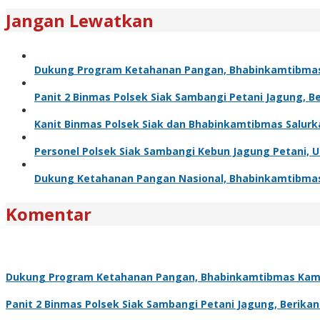
Jangan Lewatkan
Dukung Program Ketahanan Pangan, Bhabinkamtibma
Panit 2 Binmas Polsek Siak Sambangi Petani Jagung, 
Kanit Binmas Polsek Siak dan Bhabinkamtibmas Salur
Personel Polsek Siak Sambangi Kebun Jagung Petani,
Dukung Ketahanan Pangan Nasional, Bhabinkamtibma
Komentar
Dukung Program Ketahanan Pangan, Bhabinkamtibmas Kam
Panit 2 Binmas Polsek Siak Sambangi Petani Jagung, Berik