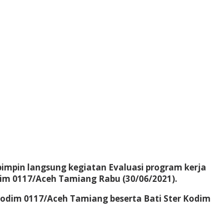
impin langsung kegiatan Evaluasi program kerja
dim 0117/Aceh Tamiang Rabu (30/06/2021).
odim 0117/Aceh Tamiang beserta Bati Ster Kodim