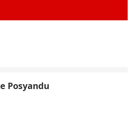
ke Posyandu