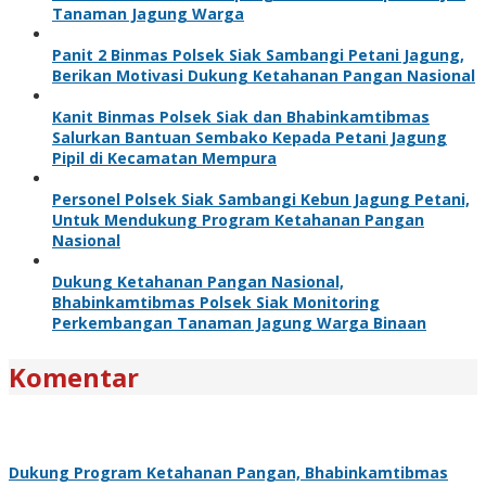
Tanaman Jagung Warga
Panit 2 Binmas Polsek Siak Sambangi Petani Jagung,
Berikan Motivasi Dukung Ketahanan Pangan Nasional
Kanit Binmas Polsek Siak dan Bhabinkamtibmas
Salurkan Bantuan Sembako Kepada Petani Jagung
Pipil di Kecamatan Mempura
Personel Polsek Siak Sambangi Kebun Jagung Petani,
Untuk Mendukung Program Ketahanan Pangan
Nasional
Dukung Ketahanan Pangan Nasional,
Bhabinkamtibmas Polsek Siak Monitoring
Perkembangan Tanaman Jagung Warga Binaan
Komentar
Dukung Program Ketahanan Pangan, Bhabinkamtibmas