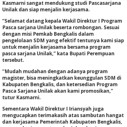
Kasmarni sangat mendukung studi Pascasarjana
Unilak dan siap menjalin kerjasama.
“Selamat datang kepala Wakil Direktur I Program
Pasca sarjana Unilak beserta rombongan. Sesuai
dengan misi Pemkab Bengkalis dalam
pengelolaan SDM yang efektif tentunya kami siap
untuk menjalin kerjasama bersama program
pasca sarjana Unilak,” kata Bupati Perempuan
tersebut.
“Mudah mudahan dengan adanya program
magister, bisa meningkatkan keunggulan SDM di
Kabupaten Bengkalis, dan ketersedian Program
Pasca Sarjana Unilak akan kami promosikan,”
tutur Kasmarni.
Sementara Wakil Direktur I Iriansyah juga
mengucapkan terimakasih atas sambutan hangat
dan kerjasama Pemerintah Kabupaten Bengkalis,