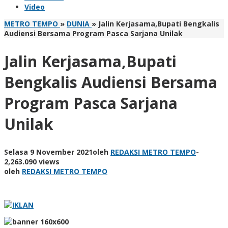
Video
METRO TEMPO
»
DUNIA
»
Jalin Kerjasama,Bupati Bengkalis
Audiensi Bersama Program Pasca Sarjana Unilak
Jalin Kerjasama,Bupati
Bengkalis Audiensi Bersama
Program Pasca Sarjana
Unilak
Selasa 9 November 2021
oleh
REDAKSI METRO TEMPO
-
2,263.090 views
oleh
REDAKSI METRO TEMPO