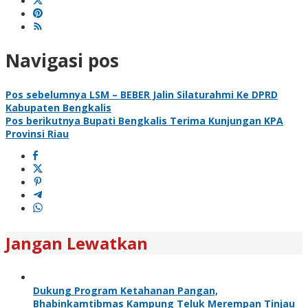
Navigasi pos
Pos sebelumnya
LSM – BEBER Jalin Silaturahmi Ke DPRD
Kabupaten Bengkalis
Pos berikutnya
Bupati Bengkalis Terima Kunjungan KPA
Provinsi Riau
Jangan Lewatkan
Dukung Program Ketahanan Pangan,
Bhabinkamtibmas Kampung Teluk Merempan Tinjau