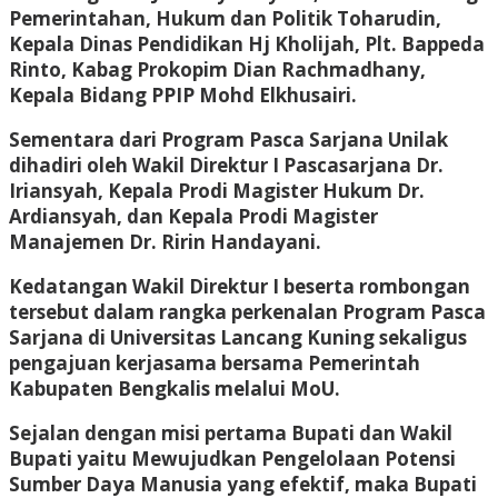
Pemerintahan, Hukum dan Politik Toharudin,
Kepala Dinas Pendidikan Hj Kholijah, Plt. Bappeda
Rinto, Kabag Prokopim Dian Rachmadhany,
Kepala Bidang PPIP Mohd Elkhusairi.
Sementara dari Program Pasca Sarjana Unilak
dihadiri oleh Wakil Direktur I Pascasarjana Dr.
Iriansyah, Kepala Prodi Magister Hukum Dr.
Ardiansyah, dan Kepala Prodi Magister
Manajemen Dr. Ririn Handayani.
Kedatangan Wakil Direktur I beserta rombongan
tersebut dalam rangka perkenalan Program Pasca
Sarjana di Universitas Lancang Kuning sekaligus
pengajuan kerjasama bersama Pemerintah
Kabupaten Bengkalis melalui MoU.
Sejalan dengan misi pertama Bupati dan Wakil
Bupati yaitu Mewujudkan Pengelolaan Potensi
Sumber Daya Manusia yang efektif, maka Bupati