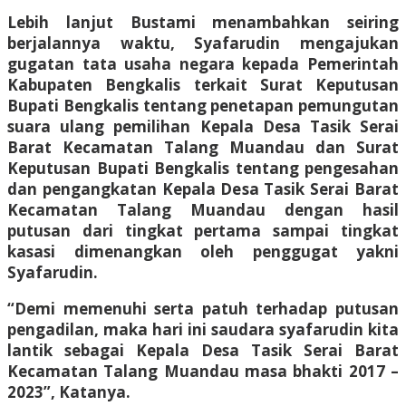
Lebih lanjut Bustami menambahkan seiring
berjalannya waktu, Syafarudin mengajukan
gugatan tata usaha negara kepada Pemerintah
Kabupaten Bengkalis terkait Surat Keputusan
Bupati Bengkalis tentang penetapan pemungutan
suara ulang pemilihan Kepala Desa Tasik Serai
Barat Kecamatan Talang Muandau dan Surat
Keputusan Bupati Bengkalis tentang pengesahan
dan pengangkatan Kepala Desa Tasik Serai Barat
Kecamatan Talang Muandau dengan hasil
putusan dari tingkat pertama sampai tingkat
kasasi dimenangkan oleh penggugat yakni
Syafarudin.
“Demi memenuhi serta patuh terhadap putusan
pengadilan, maka hari ini saudara syafarudin kita
lantik sebagai Kepala Desa Tasik Serai Barat
Kecamatan Talang Muandau masa bhakti 2017 –
2023”, Katanya.