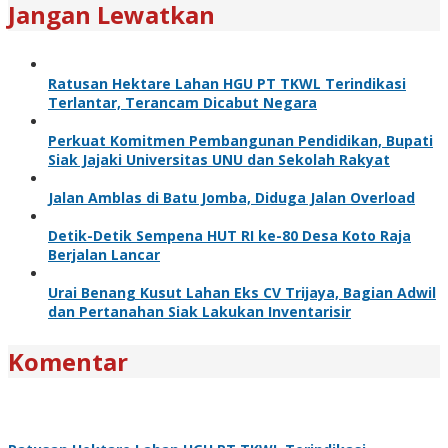
Jangan Lewatkan
Ratusan Hektare Lahan HGU PT TKWL Terindikasi
Terlantar, Terancam Dicabut Negara
Perkuat Komitmen Pembangunan Pendidikan, Bupati
Siak Jajaki Universitas UNU dan Sekolah Rakyat
Jalan Amblas di Batu Jomba, Diduga Jalan Overload
Detik-Detik Sempena HUT RI ke-80 Desa Koto Raja
Berjalan Lancar
Urai Benang Kusut Lahan Eks CV Trijaya, Bagian Adwil
dan Pertanahan Siak Lakukan Inventarisir
Komentar