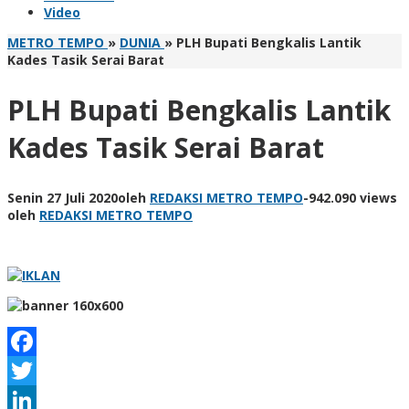
Video
METRO TEMPO
»
DUNIA
»
PLH Bupati Bengkalis Lantik
Kades Tasik Serai Barat
PLH Bupati Bengkalis Lantik
Kades Tasik Serai Barat
Senin 27 Juli 2020
oleh
REDAKSI METRO TEMPO
-
942.090 views
oleh
REDAKSI METRO TEMPO
Facebook
Twitter