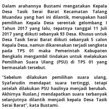
Dalam arahannya Bustami mengatakan Kepala
Desa Tasik Serai Barat Kecamatan Talang
Muandau yang hari ini dilantik, merupakan hasil
pemilihan Kepala Desa serentak gelombang I
Tahun 2017 yang lalu, tepatnya tanggal 11 Juli
2017 yang diikuti sebanyak 93 Desa. Khusus untuk
Desa Tasik Serai Barat diikuti sebanyak 5 calon
Kepala Desa, namun dikarenakan terjadi sengketa
pada TPS 01 maka Pemerintah Kabupaten
Bengkalis mengambil tindakan untuk melakukan
Pemilihan Suara Ulang (PSU) di TPS 01 yang
bermasalah tersebut.
“Sebelum dilakukan pemilihan suara ulang,
Syafarudin mendapat suara tertinggi, tetapi
setelah dilakukan PSU hasilnya menjadi berubah.
Akhirnya Ruslan.J mendapatkan suara terbanyak
selanjutnya dilantik menjadi kepala Desa Tasik
Serai Barat”, kata Bustami.