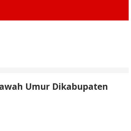
ibawah Umur Dikabupaten