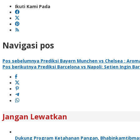
Ikuti Kami Pada
Navigasi pos
Pos sebelumnya
Prediksi Bayern Munchen vs Chelsea : Aro
Pos berikutnya
Prediksi Barcelona vs Napoli: Setien Ingin 
Jangan Lewatkan
Dukung Program Ketahanan Pangan, Bhabinkamtibma