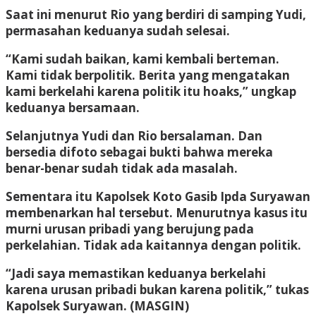
Saat ini menurut Rio yang berdiri di samping Yudi,
permasahan keduanya sudah selesai.
“Kami sudah baikan, kami kembali berteman.
Kami tidak berpolitik. Berita yang mengatakan
kami berkelahi karena politik itu hoaks,” ungkap
keduanya bersamaan.
Selanjutnya Yudi dan Rio bersalaman. Dan
bersedia difoto sebagai bukti bahwa mereka
benar-benar sudah tidak ada masalah.
Sementara itu Kapolsek Koto Gasib Ipda Suryawan
membenarkan hal tersebut. Menurutnya kasus itu
murni urusan pribadi yang berujung pada
perkelahian. Tidak ada kaitannya dengan politik.
“Jadi saya memastikan keduanya berkelahi
karena urusan pribadi bukan karena politik,” tukas
Kapolsek Suryawan. (MASGIN)