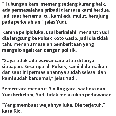
“Hubungan kami memang sedang kurang baik,
ada permasalahan pribadi diantara kami berdua.
Jadi saat bertemu itu, kami adu mulut, berujung
pada perkelahian,” jelas Yudi.
Karena pelipis luka, usai berkelahi, menurut Yudi
dia langsung ke Polsek Koto Gasib. Jadi dia tidak
tahu menahu masalah pemberitaan yang
mengait-ngaitkan dengan politik.
“Saya tidak ada wawancara atau ditanya
siapapun. Sesampai di Polsek, kami didamaikan
dan saat ini permaslahannya sudah selesai dan
kami sudah berdamai,” jelas Yudi.
Sementara menurut Rio Anggara, saat dia dan
Yudi berkelahi, Yudi tidak melakukan perlawanan.
“Yang membuat wajahnya luka, Dia terjatuh,”
kata Rio.