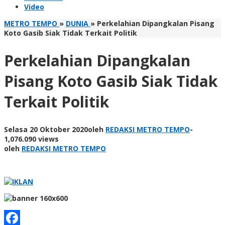
Video
METRO TEMPO
»
DUNIA
»
Perkelahian Dipangkalan Pisang
Koto Gasib Siak Tidak Terkait Politik
Perkelahian Dipangkalan
Pisang Koto Gasib Siak Tidak
Terkait Politik
Selasa 20 Oktober 2020
oleh
REDAKSI METRO TEMPO
-
1,076.090 views
oleh
REDAKSI METRO TEMPO