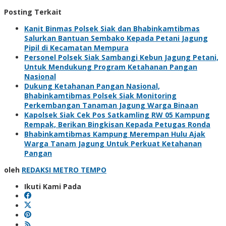
Posting Terkait
Kanit Binmas Polsek Siak dan Bhabinkamtibmas
Salurkan Bantuan Sembako Kepada Petani Jagung
Pipil di Kecamatan Mempura
Personel Polsek Siak Sambangi Kebun Jagung Petani,
Untuk Mendukung Program Ketahanan Pangan
Nasional
Dukung Ketahanan Pangan Nasional,
Bhabinkamtibmas Polsek Siak Monitoring
Perkembangan Tanaman Jagung Warga Binaan
Kapolsek Siak Cek Pos Satkamling RW 05 Kampung
Rempak, Berikan Bingkisan Kepada Petugas Ronda
Bhabinkamtibmas Kampung Merempan Hulu Ajak
Warga Tanam Jagung Untuk Perkuat Ketahanan
Pangan
oleh
REDAKSI METRO TEMPO
Ikuti Kami Pada