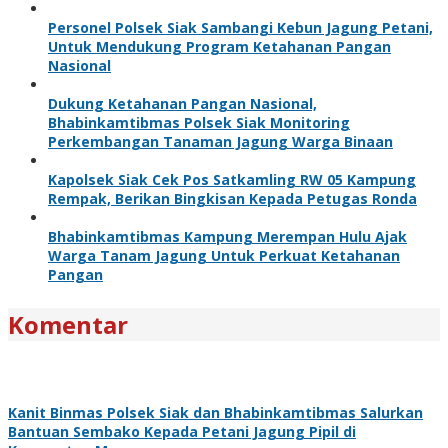
Personel Polsek Siak Sambangi Kebun Jagung Petani,
Untuk Mendukung Program Ketahanan Pangan
Nasional
Dukung Ketahanan Pangan Nasional,
Bhabinkamtibmas Polsek Siak Monitoring
Perkembangan Tanaman Jagung Warga Binaan
Kapolsek Siak Cek Pos Satkamling RW 05 Kampung
Rempak, Berikan Bingkisan Kepada Petugas Ronda
Bhabinkamtibmas Kampung Merempan Hulu Ajak
Warga Tanam Jagung Untuk Perkuat Ketahanan
Pangan
Komentar
Kanit Binmas Polsek Siak dan Bhabinkamtibmas Salurkan
Bantuan Sembako Kepada Petani Jagung Pipil di