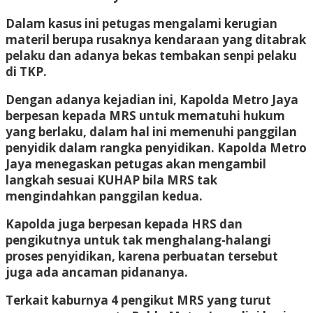
Dalam kasus ini petugas mengalami kerugian
materil berupa rusaknya kendaraan yang ditabrak
pelaku dan adanya bekas tembakan senpi pelaku
di TKP.
Dengan adanya kejadian ini, Kapolda Metro Jaya
berpesan kepada MRS untuk mematuhi hukum
yang berlaku, dalam hal ini memenuhi panggilan
penyidik dalam rangka penyidikan. Kapolda Metro
Jaya menegaskan petugas akan mengambil
langkah sesuai KUHAP bila MRS tak
mengindahkan panggilan kedua.
Kapolda juga berpesan kepada HRS dan
pengikutnya untuk tak menghalang-halangi
proses penyidikan, karena perbuatan tersebut
juga ada ancaman pidananya.
Terkait kaburnya 4 pengikut MRS yang turut