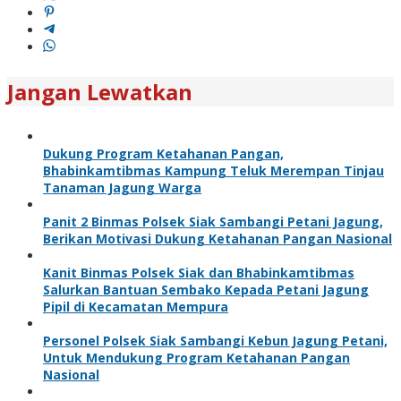
Jangan Lewatkan
Dukung Program Ketahanan Pangan,
Bhabinkamtibmas Kampung Teluk Merempan Tinjau
Tanaman Jagung Warga
Panit 2 Binmas Polsek Siak Sambangi Petani Jagung,
Berikan Motivasi Dukung Ketahanan Pangan Nasional
Kanit Binmas Polsek Siak dan Bhabinkamtibmas
Salurkan Bantuan Sembako Kepada Petani Jagung
Pipil di Kecamatan Mempura
Personel Polsek Siak Sambangi Kebun Jagung Petani,
Untuk Mendukung Program Ketahanan Pangan
Nasional