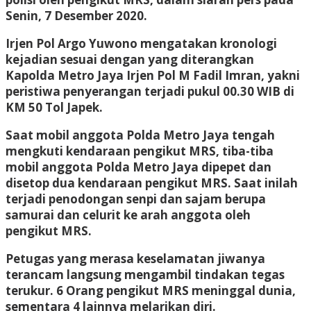
Senin, 7 Desember 2020.
Irjen Pol Argo Yuwono mengatakan kronologi
kejadian sesuai dengan yang diterangkan
Kapolda Metro Jaya Irjen Pol M Fadil Imran, yakni
peristiwa penyerangan terjadi pukul 00.30 WIB di
KM 50 Tol Japek.
Saat mobil anggota Polda Metro Jaya tengah
mengkuti kendaraan pengikut MRS, tiba-tiba
mobil anggota Polda Metro Jaya dipepet dan
disetop dua kendaraan pengikut MRS. Saat inilah
terjadi penodongan senpi dan sajam berupa
samurai dan celurit ke arah anggota oleh
pengikut MRS.
Petugas yang merasa keselamatan jiwanya
terancam langsung mengambil tindakan tegas
terukur. 6 Orang pengikut MRS meninggal dunia,
sementara 4 lainnya melarikan diri.