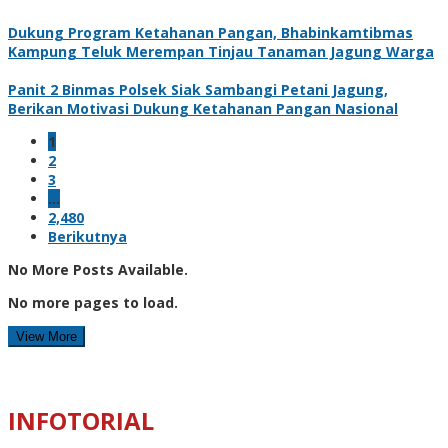
Dukung Program Ketahanan Pangan, Bhabinkamtibmas
Kampung Teluk Merempan Tinjau Tanaman Jagung Warga
Panit 2 Binmas Polsek Siak Sambangi Petani Jagung,
Berikan Motivasi Dukung Ketahanan Pangan Nasional
1
2
3
…
2,480
Berikutnya
No More Posts Available.
No more pages to load.
View More
INFOTORIAL