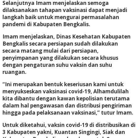
Selanjutnya Imam menjelaskan semoga
dilaksanakan tahapan vaksinasi dapat menjadi
langkah baik untuk mengurai permasalahan
pandemi di Kabupaten Bengkalis.
Imam menjelaskan, Dinas Kesehatan Kabupaten
Bengkalis secara persiapan sudah dilakukan
secara matang mulai dari persiapan,
penyimpanan yang dilakukan secara khusus
dengan pengaturan suhu vaksin dan suhu
ruangan.
“Ini merupakan bentuk keseriusan kami untuk
menyukseskan vaksinasi covid-19, Alhamdulilah
kita dibantu dengan kawan kepolisian terutama
dalam hal pengawasan dan distribusi pengiriman
hingga pada pelaksanaan vaksinasi,” tutur Imam.
Untuk diketahui, vaksin covid-19 di distribusikan di
3 Kabupaten yakni, Kuantan Singingi, Siak dan