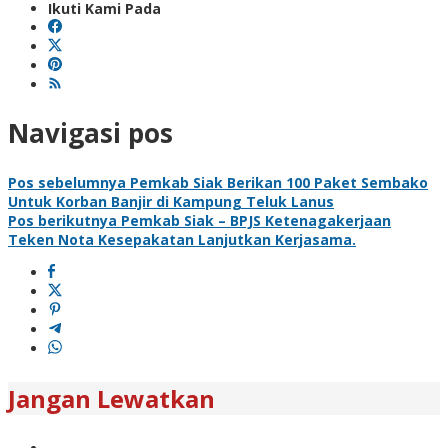
Ikuti Kami Pada
Navigasi pos
Pos sebelumnya
Pemkab Siak Berikan 100 Paket Sembako
Untuk Korban Banjir di Kampung Teluk Lanus
Pos berikutnya
Pemkab Siak – BPJS Ketenagakerjaan
Teken Nota Kesepakatan Lanjutkan Kerjasama.
Jangan Lewatkan