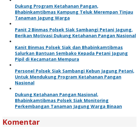
Dukung Program Ketahanan Pangan,
Bhabinkamtibmas Kampung Teluk Merempan Tinjau
Tanaman Jagung Warga
Panit 2 Binmas Polsek Siak Sambangi Petani Jagung,
Berikan Motivasi Dukung Ketahanan Pangan Nasional
Kanit Binmas Polsek Siak dan Bhabinkamtibmas
Salurkan Bantuan Sembako Kepada Petani Jagung
Pipil di Kecamatan Mempura
Personel Polsek Siak Sambangi Kebun Jagung Petani,
Untuk Mendukung Program Ketahanan Pangan
Nasional
Dukung Ketahanan Pangan Nasional,
Bhabinkamtibmas Polsek Siak Monitoring
Perkembangan Tanaman Jagung Warga Binaan
Komentar