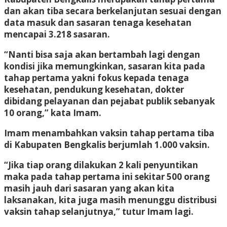
dan akan tiba secara berkelanjutan sesuai dengan
data masuk dan sasaran tenaga kesehatan
mencapai 3.218 sasaran.
“Nanti bisa saja akan bertambah lagi dengan
kondisi jika memungkinkan, sasaran kita pada
tahap pertama yakni fokus kepada tenaga
kesehatan, pendukung kesehatan, dokter
dibidang pelayanan dan pejabat publik sebanyak
10 orang,” kata Imam.
Imam menambahkan vaksin tahap pertama tiba
di Kabupaten Bengkalis berjumlah 1.000 vaksin.
“Jika tiap orang dilakukan 2 kali penyuntikan
maka pada tahap pertama ini sekitar 500 orang
masih jauh dari sasaran yang akan kita
laksanakan, kita juga masih menunggu distribusi
vaksin tahap selanjutnya,” tutur Imam lagi.