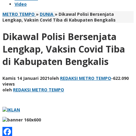
Video
METRO TEMPO
»
DUNIA
»
Dikawal Polisi Bersenjata
Lengkap, Vaksin Covid Tiba di Kabupaten Bengkalis
Dikawal Polisi Bersenjata
Lengkap, Vaksin Covid Tiba
di Kabupaten Bengkalis
Kamis 14 Januari 2021
oleh
REDAKSI METRO TEMPO
-
622.090
views
oleh
REDAKSI METRO TEMPO