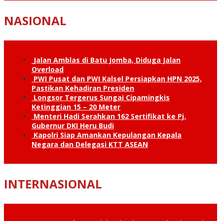
NASIONAL
Jalan Amblas di Batu Jomba, Diduga Jalan
Overload
PWI Pusat dan PWI Kalsel Persiapkan HPN 2025,
Pastikan Kehadiran Presiden
Longsor Tergerus Sungai Cipamingkis
Ketinggian 15 – 20 Meter
Menteri Hadi Serahkan 162 Sertifikat ke Pj.
Gubernur DKI Heru Budi
Kapolri Siap Amankan Kepulangan Kepala
Negara dan Delegasi KTT ASEAN
INTERNASIONAL