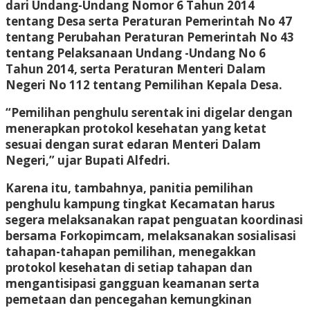
dari Undang-Undang Nomor 6 Tahun 2014
tentang Desa serta Peraturan Pemerintah No 47
tentang Perubahan Peraturan Pemerintah No 43
tentang Pelaksanaan Undang -Undang No 6
Tahun 2014, serta Peraturan Menteri Dalam
Negeri No 112 tentang Pemilihan Kepala Desa.
“Pemilihan penghulu serentak ini digelar dengan
menerapkan protokol kesehatan yang ketat
sesuai dengan surat edaran Menteri Dalam
Negeri,” ujar Bupati Alfedri.
Karena itu, tambahnya, panitia pemilihan
penghulu kampung tingkat Kecamatan harus
segera melaksanakan rapat penguatan koordinasi
bersama Forkopimcam, melaksanakan sosialisasi
tahapan-tahapan pemilihan, menegakkan
protokol kesehatan di setiap tahapan dan
mengantisipasi gangguan keamanan serta
pemetaan dan pencegahan kemungkinan