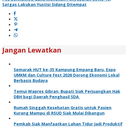
Satgas Lakukan Yustisi Sidang Ditempat
Jangan Lewatkan
Semarak HUT ke-35 Kampung Empang Baru, Expo
UMKM dan Culture Fest 2026 Dorong Ekonomi Lokal
Berbasis Budaya
Temui Wapres Gibran, Bupati Siak Perjuangkan Hak
DBH bagi Daerah Penghasil SDA
Rumah Singgah Kesehatan Gratis untuk Pasien
Kurang Mampu di RSUD Siak Mulai Dibangun
Pemkab Siak Manfaatkan Lahan Tidur Jadi Produktif